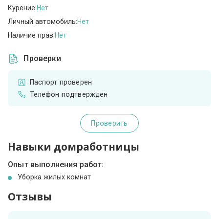
Курение:
Нет
Личный автомобиль:
Нет
Наличие прав:
Нет
Проверки
Паспорт проверен
Телефон подтвержден
Проверить
Навыки домработницы
Опыт выполнения работ:
Уборка жилых комнат
Отзывы