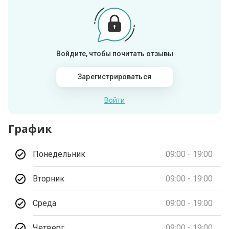
Войдите, чтобы почитать отзывы
Зарегистрироваться
Войти
График
Понедельник
09:00 - 19:00
Вторник
09:00 - 19:00
Среда
09:00 - 19:00
Четверг
09:00 - 19:00