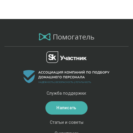
Помогатель
Служба поддержки:
Написать
Статьи и советы