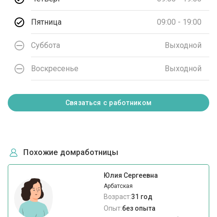
Пятница
09:00 - 19:00
Суббота
Выходной
Воскресенье
Выходной
Связаться с работником
Похожие домработницы
Юлия Сергеевна
Арбатская
Возраст:
31 год
Опыт:
без опыта