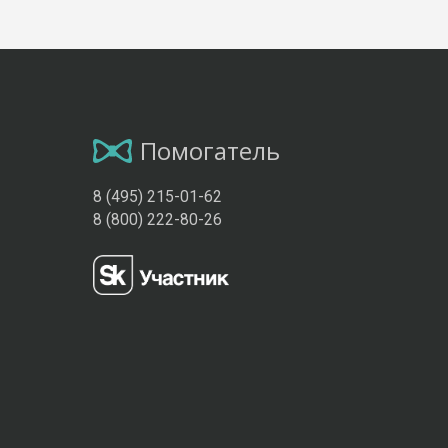
Помогатель
8 (495) 215-01-62
8 (800) 222-80-26