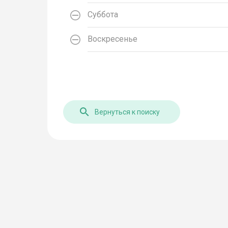
Суббота
Воскресенье
Вернуться к поиску