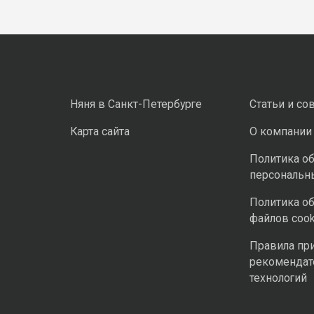
Няня в Санкт-Петербурге
Статьи и со
Карта сайта
О компании
Политика о
персональн
Политика о
файлов cook
Правила пр
рекомендат
технологий