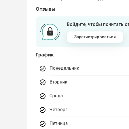
Отзывы
Войдите, чтобы почитать 
Зарегистрироваться
График
Понедельник
Вторник
Среда
Четверг
Пятница