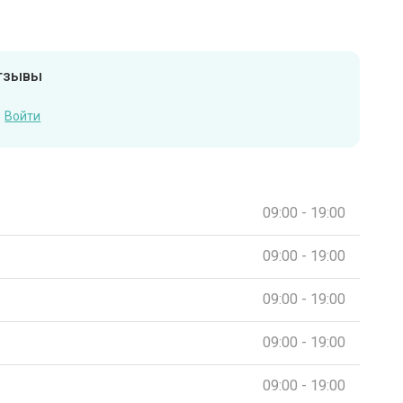
отзывы
Войти
09:00 - 19:00
09:00 - 19:00
09:00 - 19:00
09:00 - 19:00
09:00 - 19:00