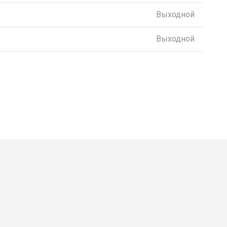
Выходной
Выходной