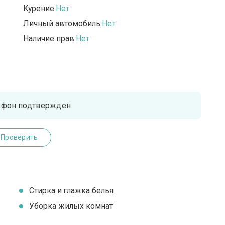
Курение:
Нет
Личный автомобиль:
Нет
Наличие прав:
Нет
ефон подтвержден
Проверить
Стирка и глажка белья
Уборка жилых комнат