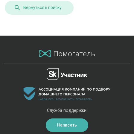
Вернуться к поиску
Помогатель
Служба поддержки:
Написать