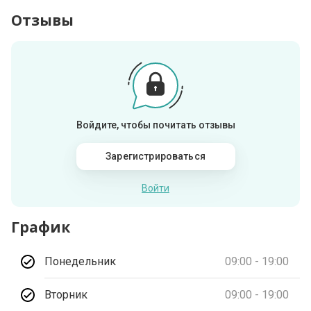
Отзывы
Войдите, чтобы почитать отзывы
Зарегистрироваться
Войти
График
Понедельник
09:00 - 19:00
Вторник
09:00 - 19:00