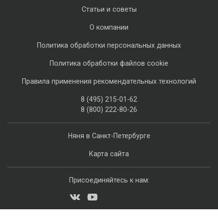
Статьи и советы
О компании
Политика обработки персональных данных
Политика обработки файлов cookie
Правила применения рекомендательных технологий
8 (495) 215-01-62
8 (800) 222-80-26
Няня в Санкт-Петербурге
Карта сайта
Присоединяйтесь к нам: