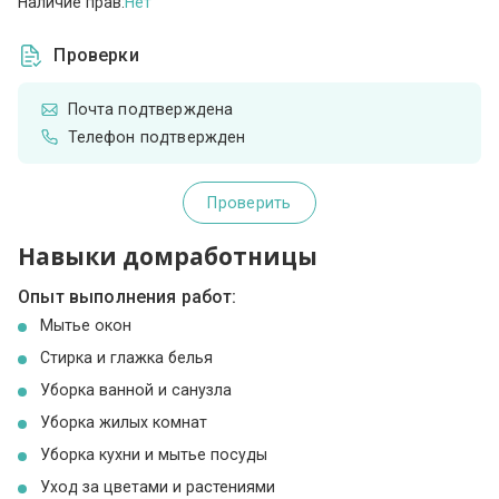
Наличие прав:
Нет
Проверки
Почта подтверждена
Телефон подтвержден
Проверить
Навыки домработницы
Опыт выполнения работ:
Мытье окон
Стирка и глажка белья
Уборка ванной и санузла
Уборка жилых комнат
Уборка кухни и мытье посуды
Уход за цветами и растениями