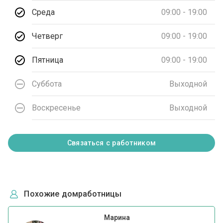
Среда
09:00 - 19:00
Четверг
09:00 - 19:00
Пятница
09:00 - 19:00
Суббота
Выходной
Воскресенье
Выходной
Связаться с работником
Похожие домработницы
Марина