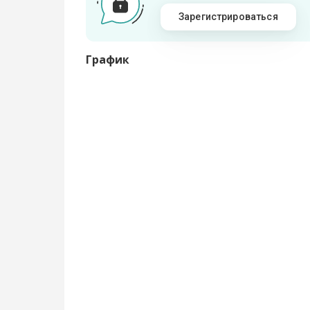
Зарегистрироваться
График