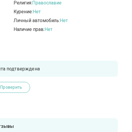
Религия:
Православие
Курение:
Нет
Личный автомобиль:
Нет
Наличие прав:
Нет
чта подтверждена
Проверить
отзывы