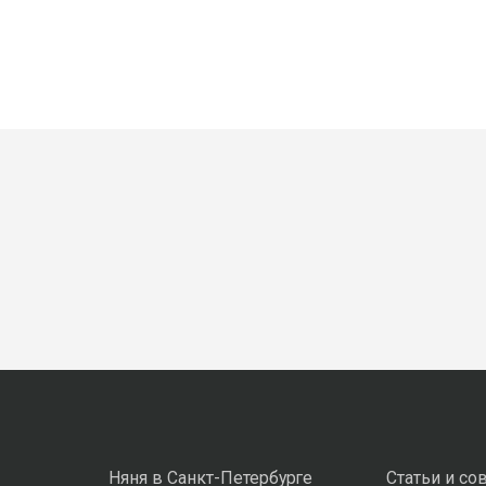
Няня в Санкт-Петербурге
Статьи и со