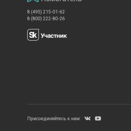
8 (495) 215-01-62
8 (800) 222-80-26
Присоединяйтесь к нам: