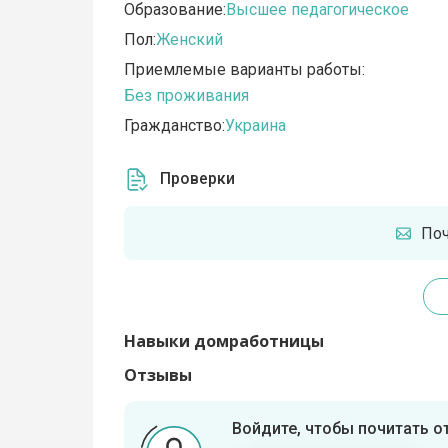
Образование:
Высшее педагогическое
Пол:
Женский
Приемлемые варианты работы:
Без проживания
Гражданство:
Украина
Проверки
По
Навыки домработницы
Отзывы
Войдите, чтобы почитать 