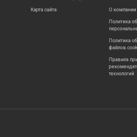
Карта сайта
О компании
Политика о
персональн
Политика о
файлов cook
Правила пр
рекомендат
технологий