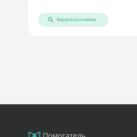
Вернуться к поиску
Помогатель