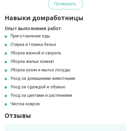
Проверить
Навыки домработницы
Опыт выполнения работ:
Приготовление еды
Стирка и глажка белья
Уборка ванной и санузла
Уборка жилых комнат
Уборка кухни и мытье посуды
Уход за домашними животными
Уход за одеждой и обувью
Уход за цветами и растениями
Чистка ковров
Отзывы