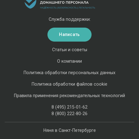
Служба поддержки:
Написать
Статьи и советы
О компании
Политика обработки персональных данных
Политика обработки файлов cookie
Правила применения рекомендательных технологий
8 (495) 215-01-62
8 (800) 222-80-26
Няня в Санкт-Петербурге