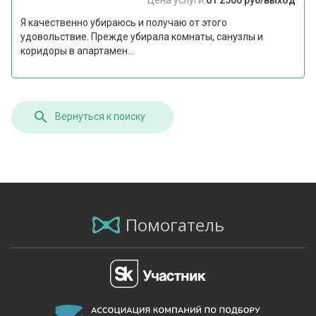
Я качественно убираюсь и получаю от этого
удовольствие. Прежде убирала комнаты, санузлы и
коридоры в апартамен...
Вернуться к поиску
Помогатель