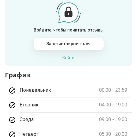
Войдите, чтобы почитать отзывы
Зарегистрироваться
Войти
График
Понедельник
00:00 - 23:59
Вторник
04:00 - 19:00
Среда
09:00 - 19:00
Четверг
05:30 - 20:00