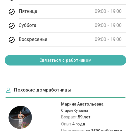
Пятница
09:00 - 19:00
Суббота
09:00 - 19:00
Воскресенье
09:00 - 19:00
Связаться с работником
Похожие домработницы
Марина Анатольевна
Старая Купавна
Возраст:
59 лет
Опыт:
4 года
Цена услуги:
от 2500 руб/выход