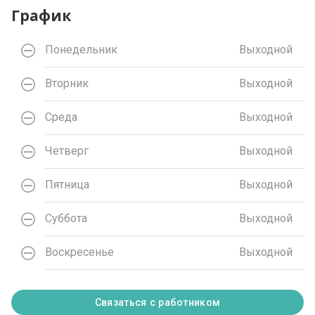
График
Понедельник
Выходной
Вторник
Выходной
Среда
Выходной
Четверг
Выходной
Пятница
Выходной
Суббота
Выходной
Воскресенье
Выходной
Связаться с работником