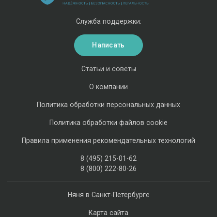
Служба поддержки:
Написать
Статьи и советы
О компании
Политика обработки персональных данных
Политика обработки файлов cookie
Правила применения рекомендательных технологий
8 (495) 215-01-62
8 (800) 222-80-26
Няня в Санкт-Петербурге
Карта сайта