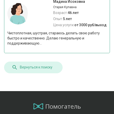
Мадина Исоковна
Старая Купавна
Возраст:
46 лет
Опыт:
5 лет
Цена услуги:
от 3000 руб/выход
Чистоплотная, шустрая, стараюсь делать свою работу
быстро и качественно. Делаю генеральную и
поддерживающую...
Вернуться к поиску
Помогатель