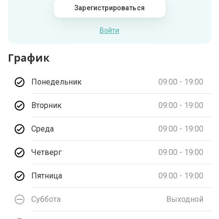
Зарегистрироваться
Войти
График
Понедельник
09:00 - 19:00
Вторник
09:00 - 19:00
Среда
09:00 - 19:00
Четверг
09:00 - 19:00
Пятница
09:00 - 19:00
Суббота
Выходной