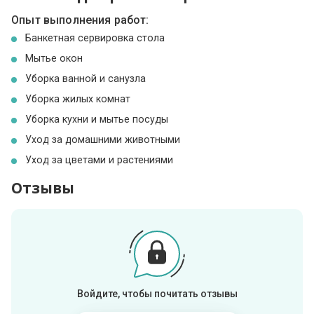
Опыт выполнения работ:
Банкетная сервировка стола
Мытье окон
Уборка ванной и санузла
Уборка жилых комнат
Уборка кухни и мытье посуды
Уход за домашними животными
Уход за цветами и растениями
Отзывы
Войдите, чтобы почитать отзывы