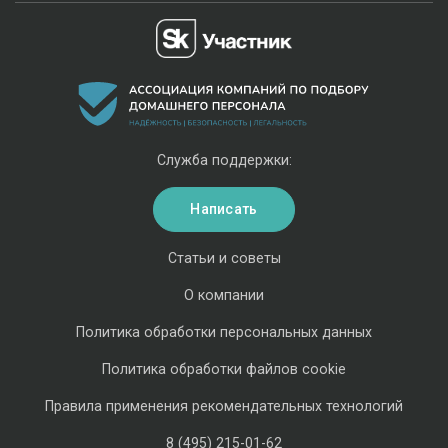
Служба поддержки:
Написать
Статьи и советы
О компании
Политика обработки персональных данных
Политика обработки файлов cookie
Правила применения рекомендательных технологий
8 (495) 215-01-62