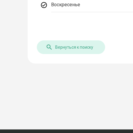
Воскресенье
Вернуться к поиску