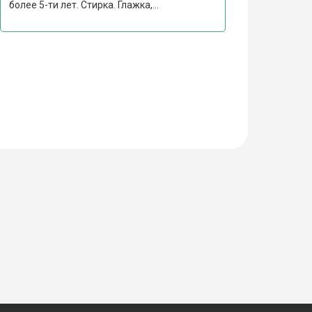
более 5-ти лет. Стирка. Глажка,...