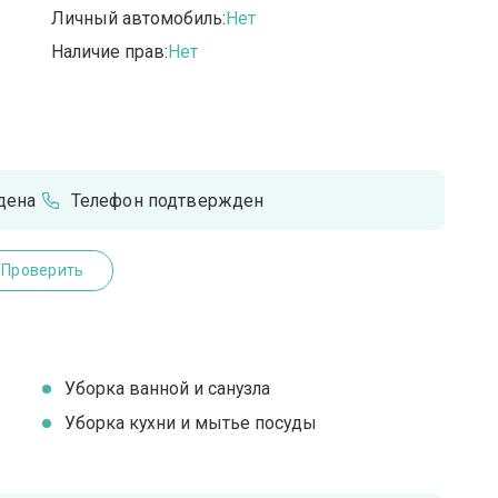
Личный автомобиль:
Нет
Наличие прав:
Нет
дена
Телефон подтвержден
Проверить
Уборка ванной и санузла
Уборка кухни и мытье посуды