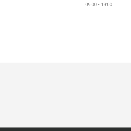
09:00 - 19:00