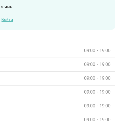
отзывы
Войти
09:00 - 19:00
09:00 - 19:00
09:00 - 19:00
09:00 - 19:00
09:00 - 19:00
09:00 - 19:00