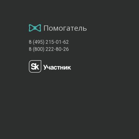
Помогатель
8 (495) 215-01-62
8 (800) 222-80-26