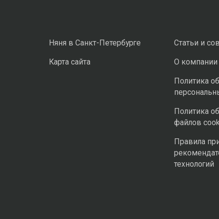
Няня в Санкт-Петербурге
Статьи и со
Карта сайта
О компании
Политика о
персональн
Политика о
файлов cook
Правила пр
рекомендат
технологий