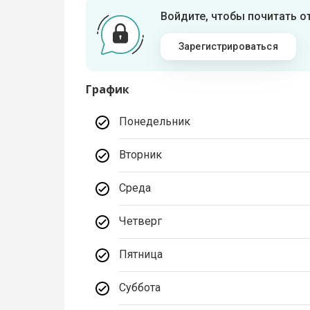
Войдите, чтобы почитать 
Зарегистрироваться
График
Понедельник
Вторник
Среда
Четверг
Пятница
Суббота