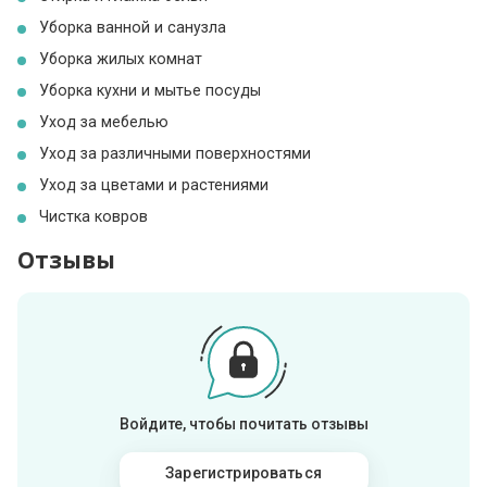
Уборка ванной и санузла
Уборка жилых комнат
Уборка кухни и мытье посуды
Уход за мебелью
Уход за различными поверхностями
Уход за цветами и растениями
Чистка ковров
Отзывы
Войдите, чтобы почитать отзывы
Зарегистрироваться