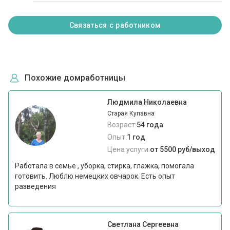
Связаться с работником
Похожие домработницы
Людмила Николаевна
Старая Купавна
Возраст:
54 года
Опыт:
1 год
Цена услуги:
от 5500 руб/выход
Работала в семье , уборка, стирка, глажка, помогала
готовить. Люблю немецких овчарок. Есть опыт
разведения
Светлана Сергеевна