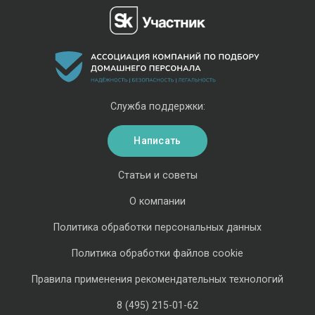
Служба поддержки:
Написать
Статьи и советы
О компании
Политика обработки персональных данных
Политика обработки файлов cookie
Правила применения рекомендательных технологий
8 (495) 215-01-62