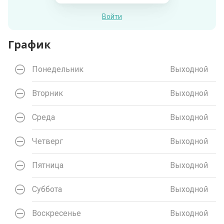
Войти
График
Понедельник
Выходной
Вторник
Выходной
Среда
Выходной
Четверг
Выходной
Пятница
Выходной
Суббота
Выходной
Воскресенье
Выходной