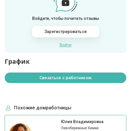
Войдите, чтобы почитать отзывы
Зарегистрироваться
Войти
График
Связаться с работником
Похожие домработницы
Юлия Владимировна
Левобережные Химки