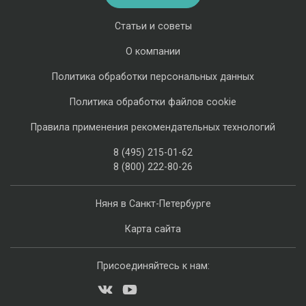
Статьи и советы
О компании
Политика обработки персональных данных
Политика обработки файлов cookie
Правила применения рекомендательных технологий
8 (495) 215-01-62
8 (800) 222-80-26
Няня в Санкт-Петербурге
Карта сайта
Присоединяйтесь к нам: