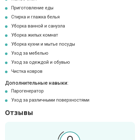
Приготовление еды
Стирка и глажка белья
Уборка ванной и санузла
Уборка жилых комнат
Уборка кухни и мытье посуды
Уход за мебелью
Уход за одеждой и обувью
Чистка ковров
Дополнительные навыки:
Парогенератор
Уход за различными поверхностями
Отзывы