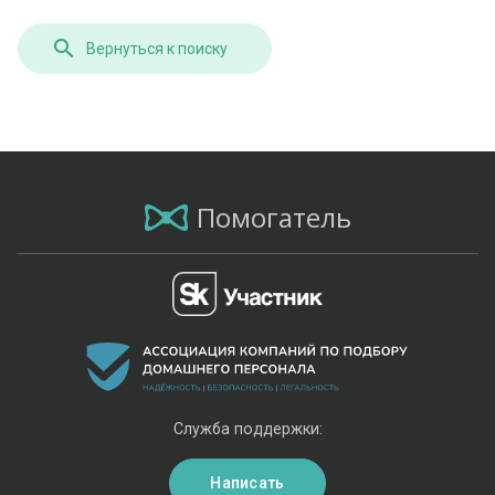
Вернуться к поиску
Помогатель
Служба поддержки:
Написать