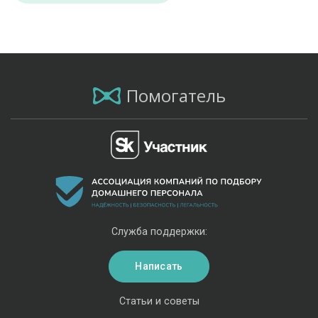
Помогатель
Служба поддержки:
Написать
Статьи и советы