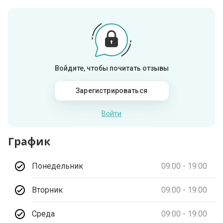
Войдите, чтобы почитать отзывы
Зарегистрироваться
Войти
График
Понедельник
09:00 - 19:00
Вторник
09:00 - 19:00
Среда
09:00 - 19:00