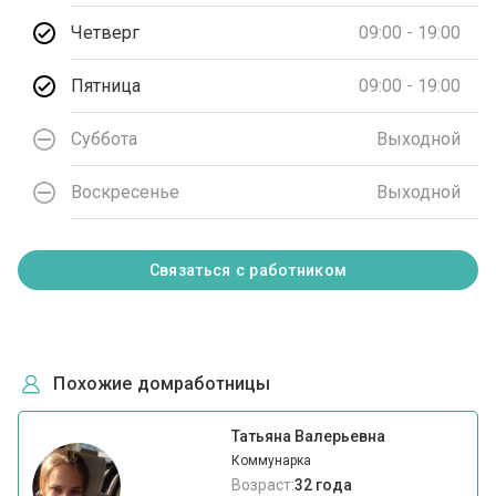
Четверг
09:00 - 19:00
Пятница
09:00 - 19:00
Суббота
Выходной
Воскресенье
Выходной
Связаться с работником
Похожие домработницы
Татьяна Валерьевна
Коммунарка
Возраст:
32 года