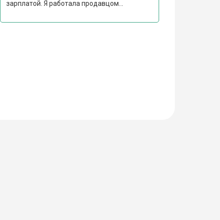
зарплатой. Я работала продавцом...