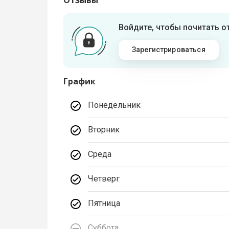
Отзывы
Войдите, чтобы почитать 
Зарегистрироваться
График
Понедельник
Вторник
Среда
Четверг
Пятница
Суббота