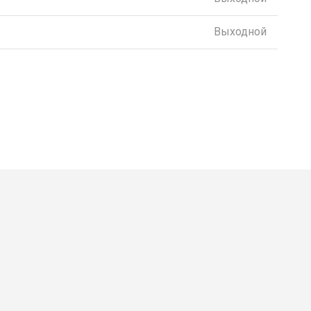
Выходной