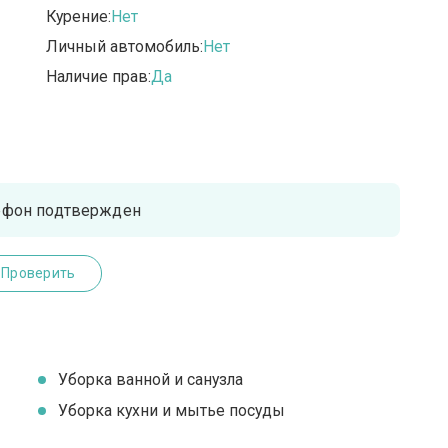
Курение:
Нет
Личный автомобиль:
Нет
Наличие прав:
Да
ефон подтвержден
Проверить
Уборка ванной и санузла
Уборка кухни и мытье посуды