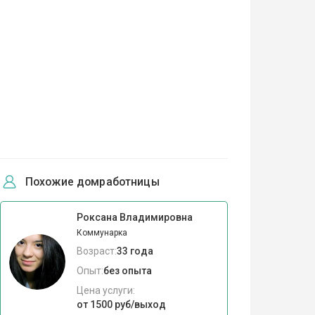
Похожие домработницы
Роксана Владимировна
Коммунарка
Возраст:
33 года
Опыт:
без опыта
Цена услуги:
от 1500 руб/выход