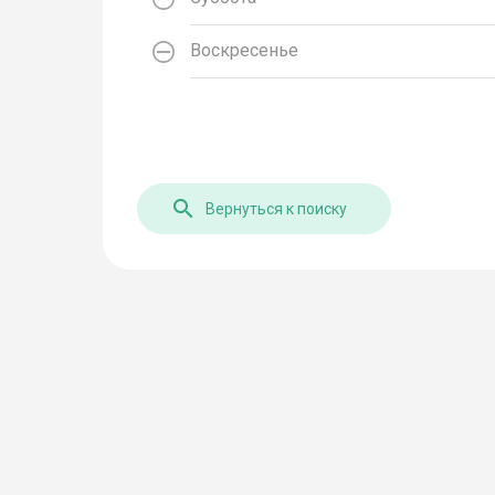
Воскресенье
Вернуться к поиску