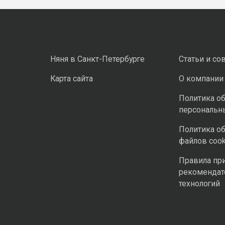
Няня в Санкт-Петербурге
Статьи и со
Карта сайта
О компании
Политика о
персональн
Политика о
файлов cook
Правила пр
рекомендат
технологий