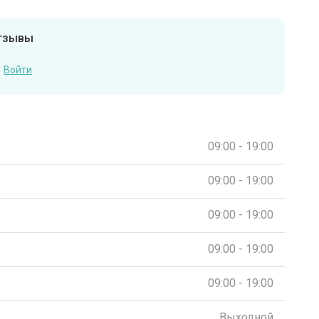
отзывы
Войти
09:00 - 19:00
09:00 - 19:00
09:00 - 19:00
09:00 - 19:00
09:00 - 19:00
Выходной