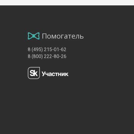
Помогатель
8 (495) 215-01-62
8 (800) 222-80-26