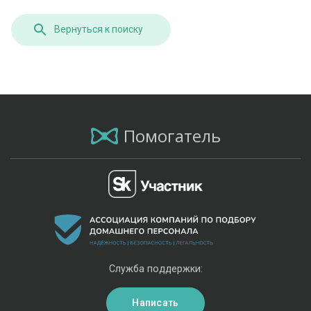
Вернуться к поиску
Помогатель
Служба поддержки:
Написать