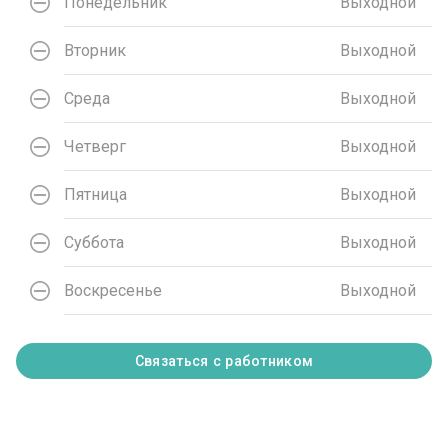
Понедельник
Выходной
Вторник
Выходной
Среда
Выходной
Четверг
Выходной
Пятница
Выходной
Суббота
Выходной
Воскресенье
Выходной
Связаться с работником