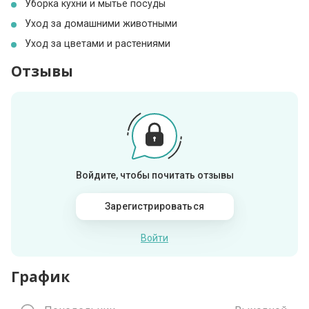
Уборка кухни и мытье посуды
Уход за домашними животными
Уход за цветами и растениями
Отзывы
Войдите, чтобы почитать отзывы
Зарегистрироваться
Войти
График