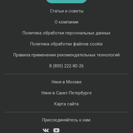
Статьи и советы
О компании
Политика обработки персональных данных
Политика обработки файлов cookie
Правила применения рекомендательных технологий
8 (800) 222-80-26
Няня в Москве
Няня в Санкт-Петербурге
Карта сайта
Присоединяйтесь к нам: