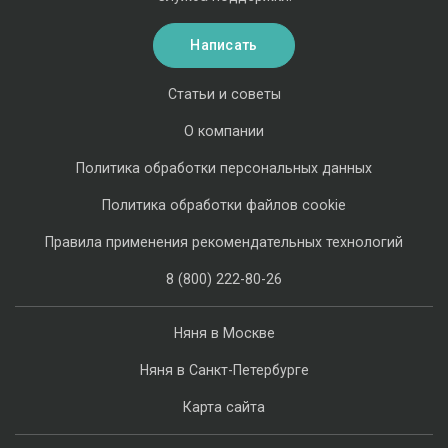
Написать
Статьи и советы
О компании
Политика обработки персональных данных
Политика обработки файлов cookie
Правила применения рекомендательных технологий
8 (800) 222-80-26
Няня в Москве
Няня в Санкт-Петербурге
Карта сайта