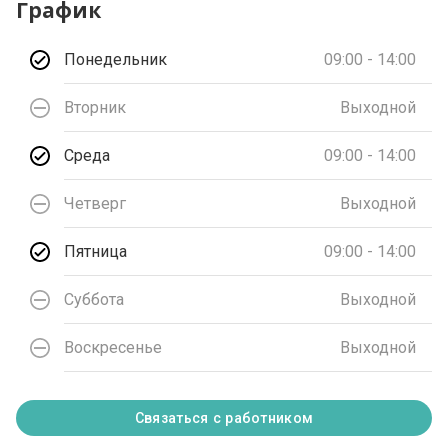
График
Понедельник
09:00 - 14:00
Вторник
Выходной
Среда
09:00 - 14:00
Четверг
Выходной
Пятница
09:00 - 14:00
Суббота
Выходной
Воскресенье
Выходной
Связаться с работником