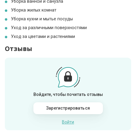
Уборка ванной и санузла
Уборка жилых комнат
Уборка кухни и мытье посуды
Уход за различными поверхностями
Уход за цветами и растениями
Отзывы
Войдите, чтобы почитать отзывы
Зарегистрироваться
Войти