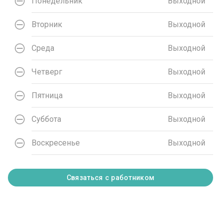
Понедельник
Выходной
Вторник
Выходной
Среда
Выходной
Четверг
Выходной
Пятница
Выходной
Суббота
Выходной
Воскресенье
Выходной
Связаться с работником