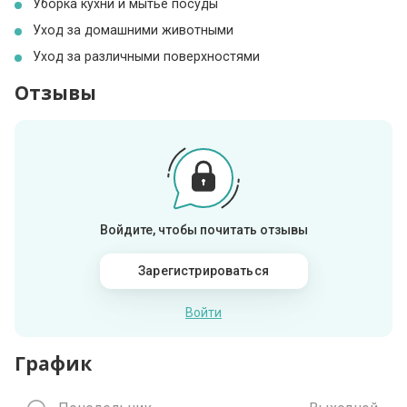
Уборка кухни и мытье посуды
Уход за домашними животными
Уход за различными поверхностями
Отзывы
Войдите, чтобы почитать отзывы
Зарегистрироваться
Войти
График