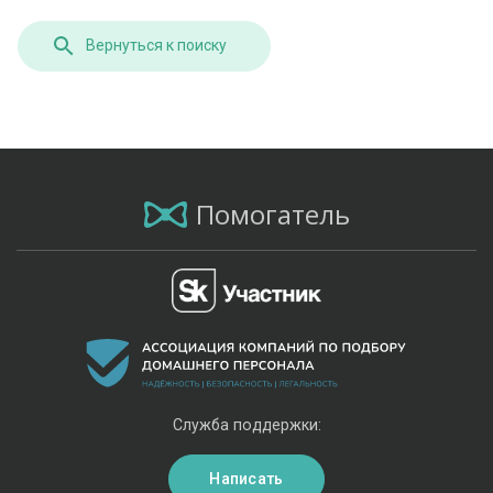
Вернуться к поиску
Помогатель
Служба поддержки:
Написать