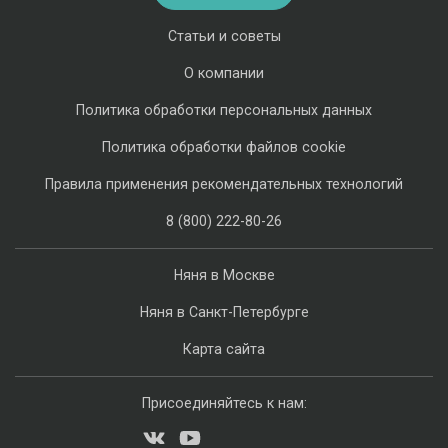
Статьи и советы
О компании
Политика обработки персональных данных
Политика обработки файлов cookie
Правила применения рекомендательных технологий
8 (800) 222-80-26
Няня в Москве
Няня в Санкт-Петербурге
Карта сайта
Присоединяйтесь к нам: