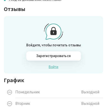
Отзывы
Войдите, чтобы почитать отзывы
Зарегистрироваться
Войти
График
Понедельник
Выходной
Вторник
Выходной