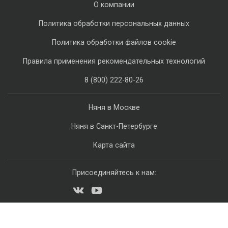
О компании
Политика обработки персональных данных
Политика обработки файлов cookie
Правила применения рекомендательных технологий
8 (800) 222-80-26
Няня в Москве
Няня в Санкт-Петербурге
Карта сайта
Присоединяйтесь к нам: