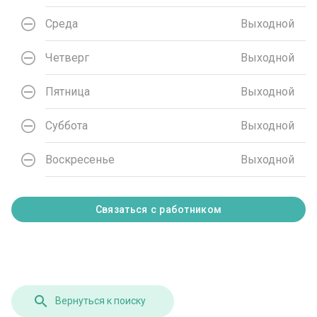
Среда
Выходной
Четверг
Выходной
Пятница
Выходной
Суббота
Выходной
Воскресенье
Выходной
Связаться с работником
Вернуться к поиску