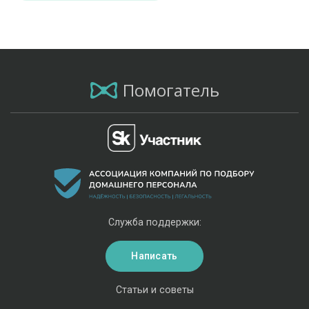
Помогатель
Служба поддержки:
Написать
Статьи и советы