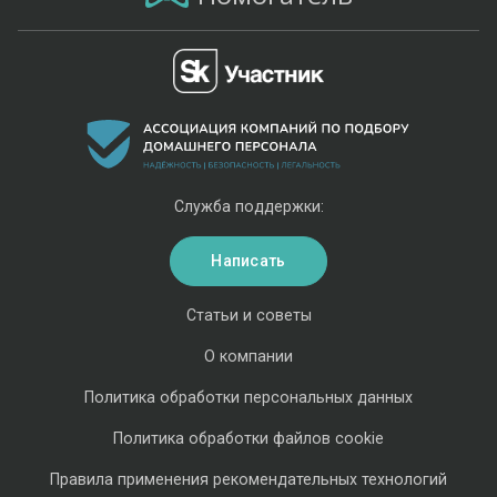
Служба поддержки:
Написать
Статьи и советы
О компании
Политика обработки персональных данных
Политика обработки файлов cookie
Правила применения рекомендательных технологий