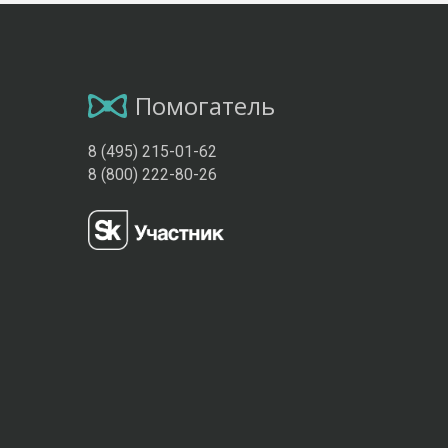
Помогатель
8 (495) 215-01-62
8 (800) 222-80-26