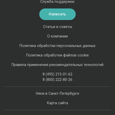
Служба поддержки:
Написать
Статьи и советы
О компании
Политика обработки персональных данных
Политика обработки файлов cookie
Правила применения рекомендательных технологий
8 (495) 215-01-62
8 (800) 222-80-26
Няня в Санкт-Петербурге
Карта сайта