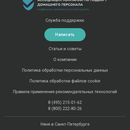
Служба поддержки:
Написать
Статьи и советы
О компании
Политика обработки персональных данных
Политика обработки файлов cookie
Правила применения рекомендательных технологий
8 (495) 215-01-62
8 (800) 222-80-26
Няня в Санкт-Петербурге