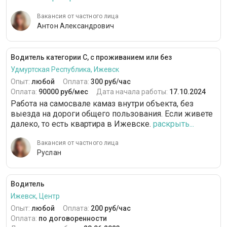
Вакансия от частного лица
Антон Александрович
Водитель категории С, с проживанием или без
Удмуртская Республика, Ижевск
Опыт:
любой
Оплата:
300 руб/час
Оплата:
90000 руб/мес
Дата начала работы:
17.10.2024
Работа на самосвале камаз внутри объекта, без
выезда на дороги общего пользования. Если живете
далеко, то есть квартира в Ижевске.
раскрыть...
Вакансия от частного лица
Руслан
Водитель
Ижевск, Центр
Опыт:
любой
Оплата:
200 руб/час
Оплата:
по договоренности