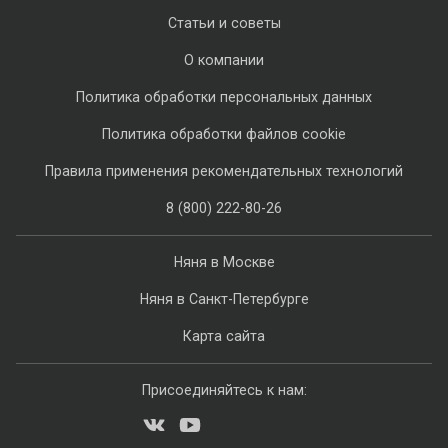
Статьи и советы
О компании
Политика обработки персональных данных
Политика обработки файлов cookie
Правила применения рекомендательных технологий
8 (800) 222-80-26
Няня в Москве
Няня в Санкт-Петербурге
Карта сайта
Присоединяйтесь к нам: