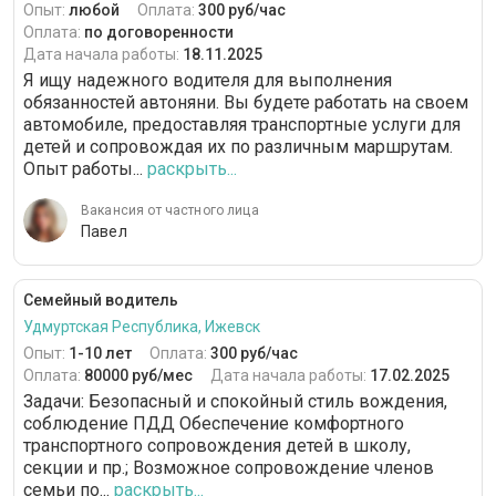
Опыт:
любой
Оплата:
300 руб/час
Оплата:
по договоренности
Дата начала работы:
18.11.2025
Я ищу надежного водителя для выполнения
обязанностей автоняни. Вы будете работать на своем
автомобиле, предоставляя транспортные услуги для
детей и сопровождая их по различным маршрутам.
Опыт работы...
раскрыть...
Вакансия от частного лица
Павел
Семейный водитель
Удмуртская Республика, Ижевск
Опыт:
1-10 лет
Оплата:
300 руб/час
Оплата:
80000 руб/мес
Дата начала работы:
17.02.2025
Задачи: Безопасный и спокойный стиль вождения,
соблюдение ПДД Обеспечение комфортного
транспортного сопровождения детей в школу,
секции и пр.; Возможное сопровождение членов
семьи по...
раскрыть...