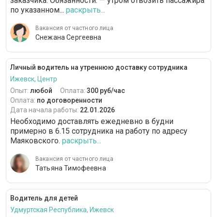
заказчика. Обязанности: — утром отвозить пассажира
по указанном...
раскрыть...
Вакансия от частного лица
Снежана Сергеевна
Личный водитель на утреннюю доставку сотрудника
Ижевск, Центр
Опыт:
любой
Оплата:
300 руб/час
Оплата:
по договоренности
Дата начала работы:
22.01.2026
Необходимо доставлять ежедневно в будни
примерно в 6.15 сотрудника на работу по адресу
Маяковского.
раскрыть...
Вакансия от частного лица
Татьяна Тимофеевна
Водитель для детей
Удмуртская Республика, Ижевск