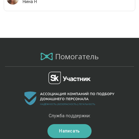
Нина Н
Помогатель
Служба поддержки:
Написать