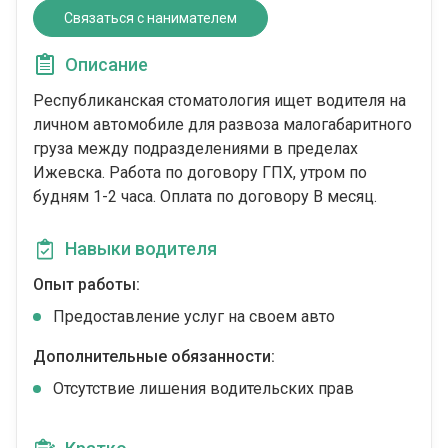
Связаться с нанимателем
Описание
Республиканская стоматология ищет водителя на
личном автомобиле для развоза малогабаритного
груза между подразделениями в пределах
Ижевска. Работа по договору ГПХ, утром по
будням 1-2 часа. Оплата по договору В месяц.
Навыки водителя
Опыт работы:
Предоставление услуг на своем авто
Дополнительные обязанности:
Отсутствие лишения водительских прав