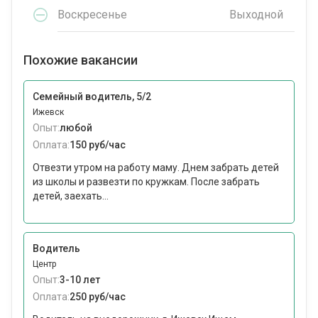
Воскресенье
Выходной
Похожие вакансии
Семейный водитель, 5/2
Ижевск
Опыт:
любой
Оплата:
150 руб/час
Отвезти утром на работу маму. Днем забрать детей
из школы и развезти по кружкам. После забрать
детей, заехать...
Водитель
Центр
Опыт:
3-10 лет
Оплата:
250 руб/час