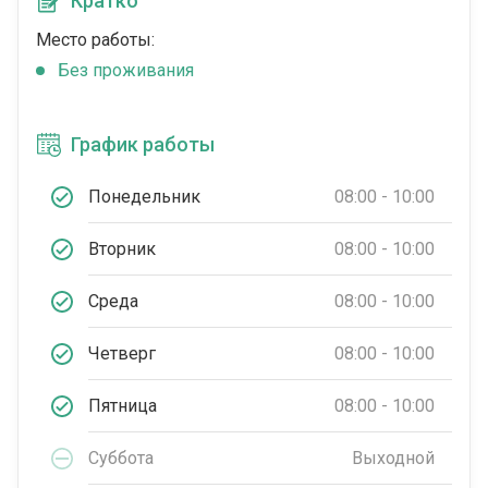
Кратко
Место работы:
Без проживания
График работы
Понедельник
08:00 - 10:00
Вторник
08:00 - 10:00
Среда
08:00 - 10:00
Четверг
08:00 - 10:00
Пятница
08:00 - 10:00
Суббота
Выходной