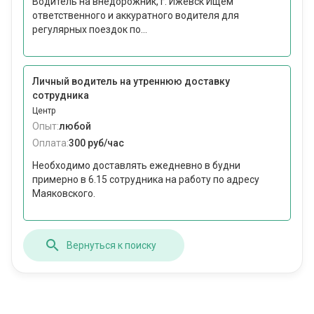
Водитель на внедорожник, г. Ижевск Ищем
ответственного и аккуратного водителя для
регулярных поездок по...
Личный водитель на утреннюю доставку
сотрудника
Центр
Опыт:
любой
Оплата:
300 руб/час
Необходимо доставлять ежедневно в будни
примерно в 6.15 сотрудника на работу по адресу
Маяковского.
Вернуться к поиску