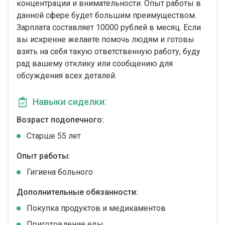
концентрации и внимательности. Опыт работы в
данной сфере будет большим преимуществом.
Зарплата составляет 10000 рублей в месяц. Если
вы искренне желаете помочь людям и готовы
взять на себя такую ответственную работу, буду
рад вашему отклику или сообщению для
обсуждения всех деталей.
Навыки сиделки:
Возраст подопечного:
Cтарше 55 лет
Опыт работы:
Гигиена больного
Дополнительные обязанности:
Покупка продуктов и медикаментов
Приготовление еды