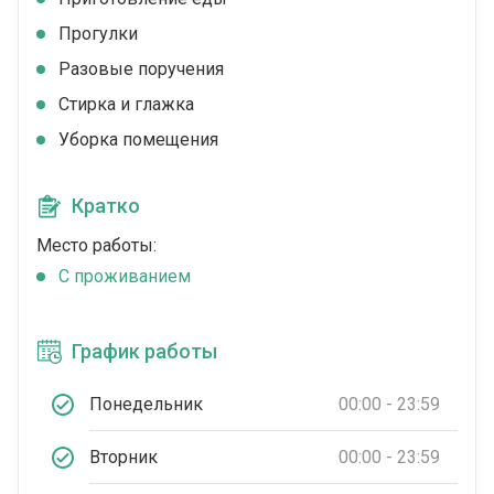
Прогулки
Разовые поручения
Стирка и глажка
Уборка помещения
Кратко
Место работы:
C проживанием
График работы
Понедельник
00:00 - 23:59
Вторник
00:00 - 23:59