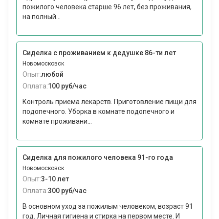
пожилого человека старше 96 лет, без проживания,
на полный...
Сиделка с проживанием к дедушке 86-ти лет
Новомосковск
Опыт:
любой
Оплата:
100 руб/час
Контроль приема лекарств. Приготовление пищи для
подопечного. Уборка в комнате подопечного и
комнате проживани...
Сиделка для пожилого человека 91-го года
Новомосковск
Опыт:
3-10 лет
Оплата:
300 руб/час
В основном уход за пожилым человеком, возраст 91
год. Личная гигиена и стирка на первом месте. И