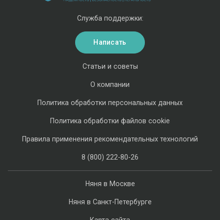
Служба поддержки:
Написать
Статьи и советы
О компании
Политика обработки персональных данных
Политика обработки файлов cookie
Правила применения рекомендательных технологий
8 (800) 222-80-26
Няня в Москве
Няня в Санкт-Петербурге