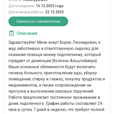
Дата создания:
15.12.2025 года
Дата начала работы:
22.12.2025
Связаться с нанимателем
Описание
Здравствуйте! Меня зовут Борис Леонидович, я
ищу заботливую и ответственную сиделку для
оказания помощи моему подопечному, который
страдает от деменции (болезнь Альцгеймера).
Ваши основные обязанности будут включать
гигиену больного, приготовление еды, уборку
помещения, стирку и глажку, покупку продуктов и
медикаментов, а также сопровождение на
прогулки и выполнение разовых поручений.
Работа предполагает постоянное проживание в
доме подопечного. График работы составляет 24
часа в сутки, 7 дней в неделю, что требует полной