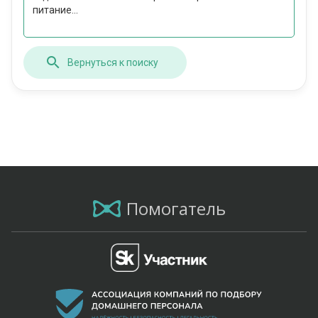
питание...
Вернуться к поиску
Помогатель