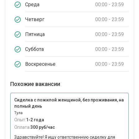
Среда
00:00 - 23:59
Четверг
00:00 - 23:59
Пятница
00:00 - 23:59
Суббота
00:00 - 23:59
Воскресенье
00:00 - 23:59
Похожие вакансии
Сиделка с пожилой женщиной, без проживания, на
полный день
Тула
Опыт:
1-2 года
Оплата:
300 руб/час
Здравствуйте! Я ищу ответственную сиделку для