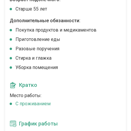
Cтарше 55 лет
Дополнительные обязанности:
Покупка продуктов и медикаментов
Приготовление еды
Разовые поручения
Стирка и глажка
Уборка помещения
Кратко
Место работы:
C проживанием
График работы