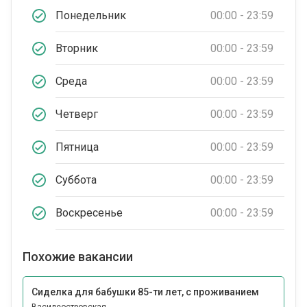
Понедельник
00:00 - 23:59
Вторник
00:00 - 23:59
Среда
00:00 - 23:59
Четверг
00:00 - 23:59
Пятница
00:00 - 23:59
Суббота
00:00 - 23:59
Воскресенье
00:00 - 23:59
Похожие вакансии
Сиделка для бабушки 85-ти лет, с проживанием