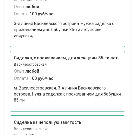
Василеостровская
Опыт:
любой
Оплата:
100 руб/час
3-я линия Василевского острова. Нужна сиделка с
проживанием для бабушки 85-ти лет, после
инсульта,...
Сиделка, с проживанием, для женщины 85-ти лет
Василеостровская
Опыт:
любой
Оплата:
100 руб/час
м. Василеостровская. 3-я линия Василевского
острова. Нужна сиделка с проживанием для бабушки
85-ти...
Сиделка на неполную занятость
Василеостровская