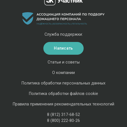
Служба поддержки:
Написать
Статьи и советы
О компании
Политика обработки персональных данных
Политика обработки файлов cookie
Правила применения рекомендательных технологий
8 (812) 317-68-52
8 (800) 222-80-26