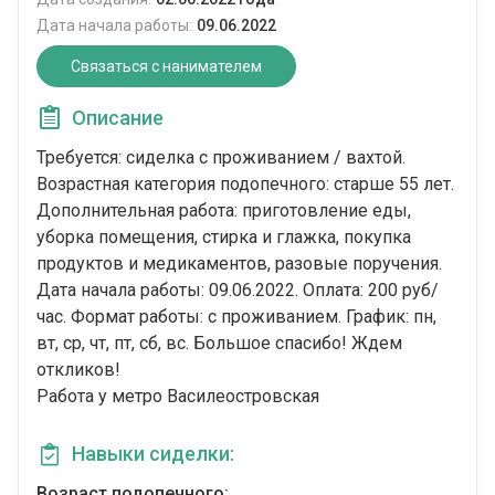
Дата начала работы:
09.06.2022
Связаться с нанимателем
Описание
Требуется: сиделка с проживанием / вахтой.
Возрастная категория подопечного: cтарше 55 лет.
Дополнительная работа: приготовление еды,
уборка помещения, стирка и глажка, покупка
продуктов и медикаментов, разовые поручения.
Дата начала работы: 09.06.2022. Оплата: 200 руб/
час. Формат работы: c проживанием. График: пн,
вт, ср, чт, пт, сб, вс. Большое спасибо! Ждем
откликов!
Работа у метро Василеостровская
Навыки сиделки:
Возраст подопечного: