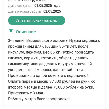
Дата создания:
01.05.2025 года
Дата начала работы:
02.05.2025
Связаться с нанимателем
Описание
3-я линия Василевского острова. Нужна сиделка с
проживанием для бабушки 85-ти лет, после
инсульта, лежачая. Вес 65 кг. Нужно проводить
гигиену, кормить, готовить, убирать, делать
гимнастику, иногда делать внутримышечный
укол, менять памперсы, давать таблетки.
Проживание в одной комнате с подопечной.
Оплата первый месяц 37.500 рублей на руки, со
второго месяца и далее 75.000 рублей на руки.
Приступать с 3 мая.
Работа у метро Василеостровская