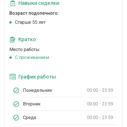
Навыки сиделки:
Возраст подопечного:
Cтарше 55 лет
Кратко
Место работы:
C проживанием
График работы
Понедельник
00:00 - 23:59
Вторник
00:00 - 23:59
Среда
00:00 - 23:59