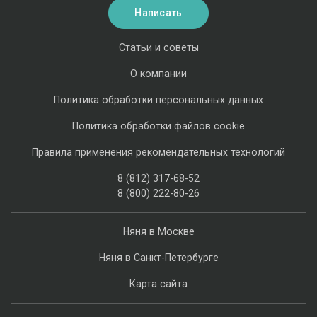
Написать
Статьи и советы
О компании
Политика обработки персональных данных
Политика обработки файлов cookie
Правила применения рекомендательных технологий
8 (812) 317-68-52
8 (800) 222-80-26
Няня в Москве
Няня в Санкт-Петербурге
Карта сайта