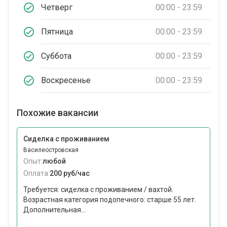
Четверг
00:00 - 23:59
Пятница
00:00 - 23:59
Суббота
00:00 - 23:59
Воскресенье
00:00 - 23:59
Похожие вакансии
Сиделка с проживанием
Василеостровская
Опыт:
любой
Оплата:
200 руб/час
Требуется: сиделка с проживанием / вахтой.
Возрастная категория подопечного: cтарше 55 лет.
Дополнительная...