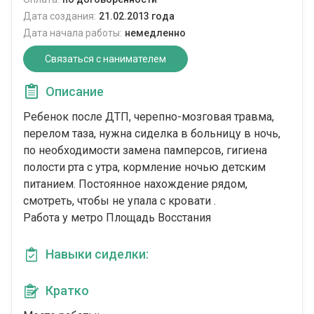
Дата создания:
21.02.2013 года
Дата начала работы:
немедленно
Связаться с нанимателем
Описание
Ребенок после ДТП, черепно-мозговая травма,
перелом таза, нужна сиделка в больницу в ночь,
по необходимости замена памперсов, гигиена
полости рта с утра, кормление ночью детским
питанием. Постоянное нахождение рядом,
смотреть, чтобы не упала с кровати .
Работа у метро Площадь Восстания
Навыки сиделки:
Кратко