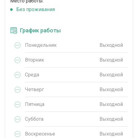
Место работы:
Без проживания
График работы
Понедельник
Выходной
Вторник
Выходной
Среда
Выходной
Четверг
Выходной
Пятница
Выходной
Суббота
Выходной
Воскресенье
Выходной