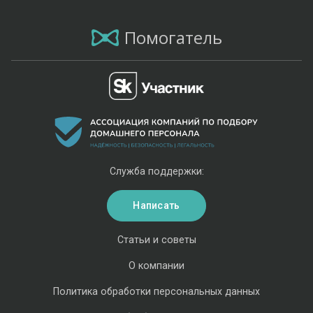
Помогатель
Служба поддержки:
Написать
Статьи и советы
О компании
Политика обработки персональных данных