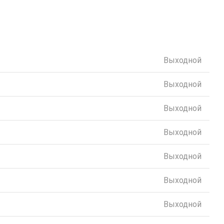
Выходной
Выходной
Выходной
Выходной
Выходной
Выходной
Выходной