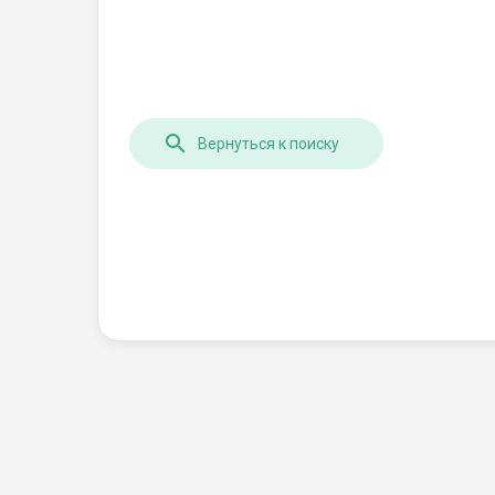
Вернуться к поиску