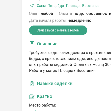
Санкт-Петербург, Площадь Восстания
Опыт:
любой
Оплата:
по договоренност
Дата начала работы:
немедленно
Связаться с нанимателем
Описание
Требуется сиделка-медсестра с проживани
бедра, с приготовлением еды, иногда пос
опыт работы сиделкой. Оплата за месяц 30 
Работа у метро Площадь Восстания
Навыки сиделки:
Кратко
Место работы: