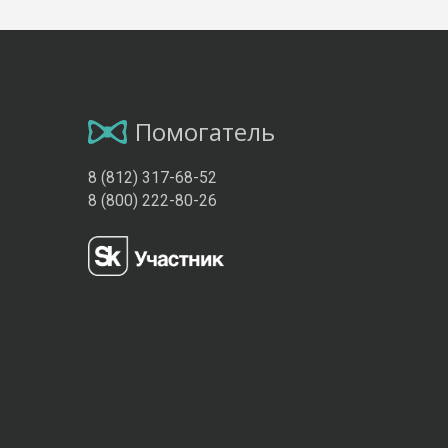
Помогатель
8 (812) 317-68-52
8 (800) 222-80-26