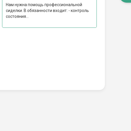
Нам нужна помощь профессиональной
сиделки. В обязанности входит: - контроль
состояния...