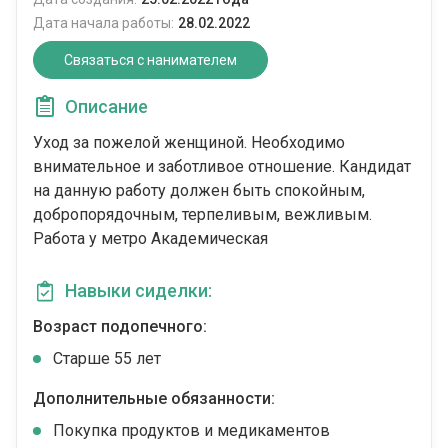
Дата начала работы:
28.02.2022
Связаться с нанимателем
Описание
Уход за пожелой женщиной. Необходимо
внимательное и заботливое отношение. Кандидат
на данную работу должен быть спокойным,
добропорядочным, терпеливым, вежливым.
Работа у метро Академическая
Навыки сиделки:
Возраст подопечного:
Cтарше 55 лет
Дополнительные обязанности:
Покупка продуктов и медикаментов