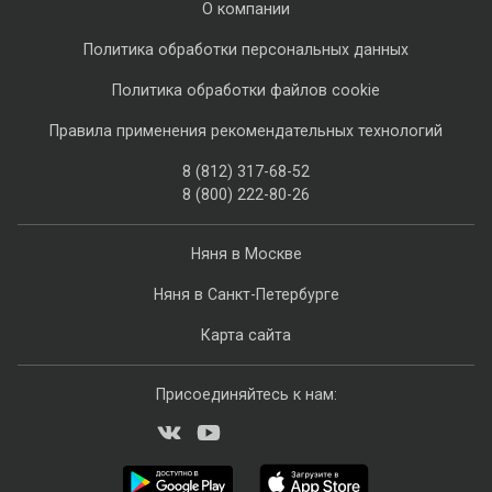
О компании
Политика обработки персональных данных
Политика обработки файлов cookie
Правила применения рекомендательных технологий
8 (812) 317-68-52
8 (800) 222-80-26
Няня в Москве
Няня в Санкт-Петербурге
Карта сайта
Присоединяйтесь к нам: