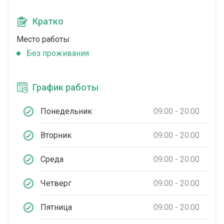
Кратко
Место работы:
Без проживания
График работы
Понедельник
09:00 - 20:00
Вторник
09:00 - 20:00
Среда
09:00 - 20:00
Четверг
09:00 - 20:00
Пятница
09:00 - 20:00