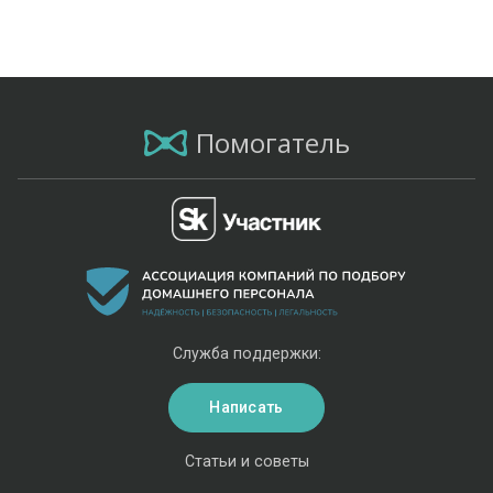
Помогатель
Служба поддержки:
Написать
Статьи и советы