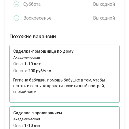
Суббота
Выходной
Воскресенье
Выходной
Похожие вакансии
Сиделка-помощница по дому
Академическая
Опыт:
1-10 лет
Оплата:
200 руб/час
Гигиена бабушки, помощь бабушке в том, чтобы
встать и сесть на кровати, позитивный настрой,
спокойное и...
Сиделка с проживанием
Академическая
Опыт:
1-10 лет