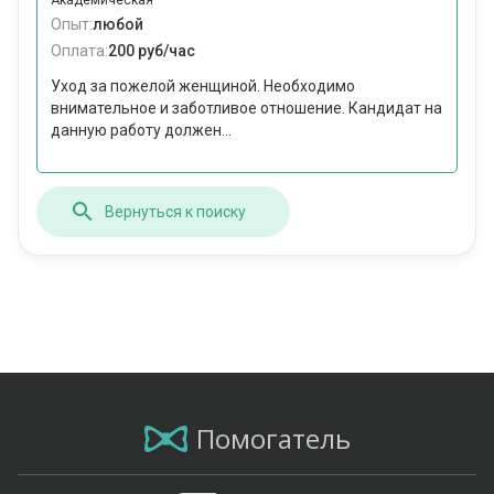
Академическая
Опыт:
любой
Оплата:
200 руб/час
Уход за пожелой женщиной. Необходимо
внимательное и заботливое отношение. Кандидат на
данную работу должен...
Вернуться к поиску
Помогатель