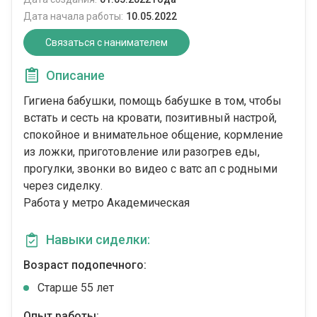
Дата начала работы:
10.05.2022
Связаться с нанимателем
Описание
Гигиена бабушки, помощь бабушке в том, чтобы
встать и сесть на кровати, позитивный настрой,
спокойное и внимательное общение, кормление
из ложки, приготовление или разогрев еды,
прогулки, звонки во видео с ватс ап с родными
через сиделку.
Работа у метро Академическая
Навыки сиделки:
Возраст подопечного:
Cтарше 55 лет
Опыт работы: