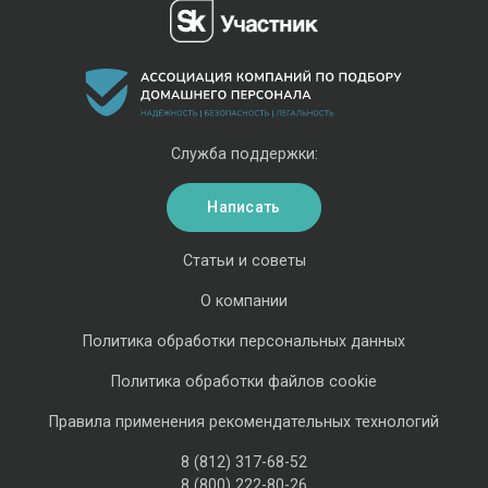
Служба поддержки:
Написать
Статьи и советы
О компании
Политика обработки персональных данных
Политика обработки файлов cookie
Правила применения рекомендательных технологий
8 (812) 317-68-52
8 (800) 222-80-26