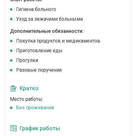
Гигиена больного
Уход за лежачими больными
Дополнительные обязанности:
Покупка продуктов и медикаментов
Приготовление еды
Прогулки
Разовые поручения
Кратко
Место работы:
Без проживания
График работы