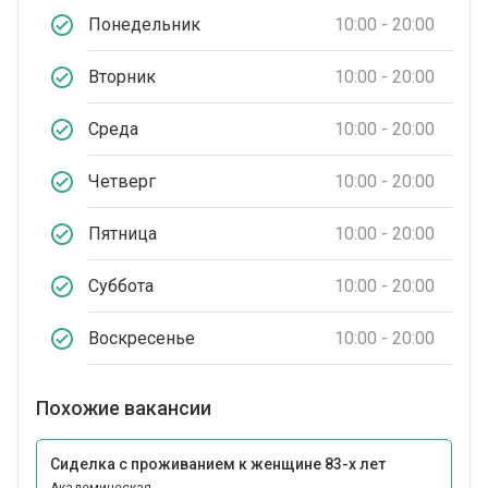
Понедельник
10:00 - 20:00
Вторник
10:00 - 20:00
Среда
10:00 - 20:00
Четверг
10:00 - 20:00
Пятница
10:00 - 20:00
Суббота
10:00 - 20:00
Воскресенье
10:00 - 20:00
Похожие вакансии
Сиделка с проживанием к женщине 83-х лет