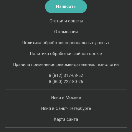
Написать
Статьи и советы
О компании
Политика обработки персональных данных
Политика обработки файлов cookie
Правила применения рекомендательных технологий
8 (812) 317-68-52
8 (800) 222-80-26
Няня в Москве
Няня в Санкт-Петербурге
Карта сайта