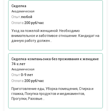
Сиделка
Академическая
Опыт:
любой
Оплата:
200 руб/час
Уход за пожелой женщиной. Необходимо
внимательное и заботливое отношение. Кандидат на
данную работу должен...
Сиделка-компаньонка без проживания к женщине
74-х лет
Академическая
Опыт:
0-9 лет
Оплата:
200 руб/час
Приготовление еды, Уборка помещения, Стирка и
глажка, Покупка продуктов и медикаментов,
Прогулки, Разовые...