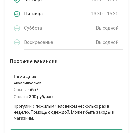
Пятница
13:30 - 16:30
Суббота
Выходной
Воскресенье
Выходной
Похожие вакансии
Помощник
Академическая
Опыт:
любой
Оплата:
300 руб/час
Прогулки с пожилым человеком несколько раз в
неделю. Помощь с одеждой. Может быть заходы в
магазины...