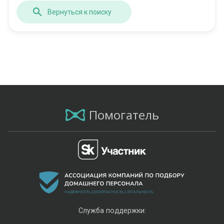
Вернуться к поиску
Помогатель
Служба поддержки: