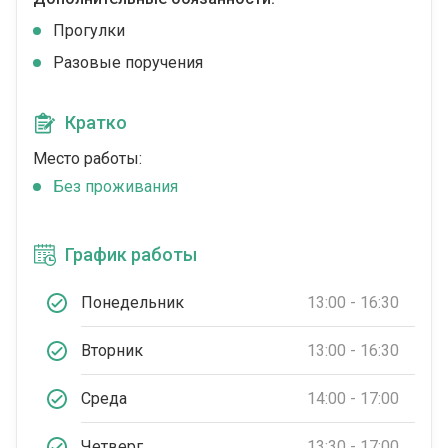
Прогулки
Разовые поручения
Кратко
Место работы:
Без проживания
График работы
Понедельник
13:00 - 16:30
Вторник
13:00 - 16:30
Среда
14:00 - 17:00
Четверг
13:30 - 17:00