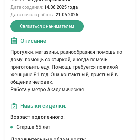
Дата создания:
14.06.2025 года
Дата начала работы:
21.06.2025
Связаться с нанимателем
Описание
Прогулки, магазины, разнообразная помощь по
дому: помощь со стиркой, иногда помочь
приготовить еду. Помощь требуется пожилой
женщине 81 год. Она контактный, приятный в
общении человек.
Работа у метро Академическая
Навыки сиделки:
Возраст подопечного:
Cтарше 55 лет
Дополнительные обязанности: