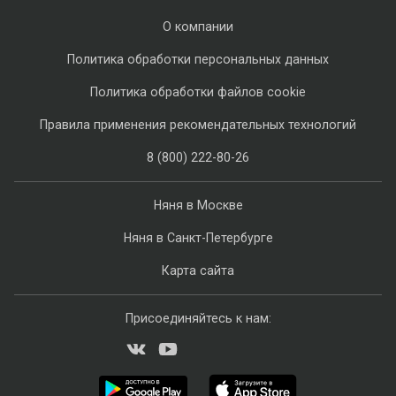
О компании
Политика обработки персональных данных
Политика обработки файлов cookie
Правила применения рекомендательных технологий
8 (800) 222-80-26
Няня в Москве
Няня в Санкт-Петербурге
Карта сайта
Присоединяйтесь к нам: