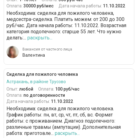
Оплата:
30000 руб/мес
Дата начала работы:
11.10.2022
Необходима: сиделка для пожилого человека,
медсестра-сиделка. Платить можем: от 200 до 300
руб/час. Дата начала работы: 11.10.2022. Возрастная
категория подопечного: cтарше 55 лет. Что нужно
делать:...
раскрыть...
Вакансия от частного лица
Валентина
Сиделка для пожилого человека
Астрахань, в районе Трусово
Опыт:
любой
Оплата:
100 руб/час
Оплата:
по договоренности
Дата начала работы:
11.10.2022
Необходима: сиделка для пожилого человека.
График работы: пн, вт, ср, чт, пт, сб, вс. Формат
работы: c проживанием. Диагноз подопечного:
различные травмы (ампутации). Дополнительная
работа: приготовле...
раскрыть...