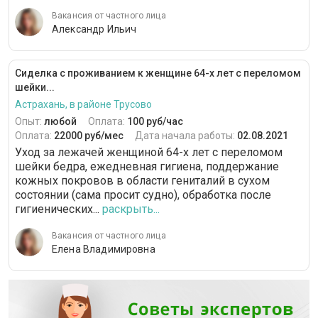
Вакансия от частного лица
Александр Ильич
Сиделка с проживанием к женщине 64-х лет с переломом
шейки...
Астрахань, в районе Трусово
Опыт:
любой
Оплата:
100 руб/час
Оплата:
22000 руб/мес
Дата начала работы:
02.08.2021
Уход за лежачей женщиной 64-х лет с переломом
шейки бедра, ежедневная гигиена, поддержание
кожных покровов в области гениталий в сухом
состоянии (сама просит судно), обработка после
гигиенических...
раскрыть...
Вакансия от частного лица
Елена Владимировна