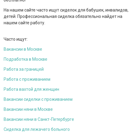
бесплатно!
На нашем сайте часто ищут сиделок для бабушек, инвалидов,
детей. Профессиональная сиделка обязательно найдет на
нашем сайте работу.
Часто ищут:
Вакансии в Москве
Подработка в Москве
Работа за границей
Работа с проживанием
Работа вахтой для женщин
Вакансии сиделки с проживанием
Вакансии няни в Москве
Вакансии няни в Санкт-Петербурге
Сиделка для лежачего больного