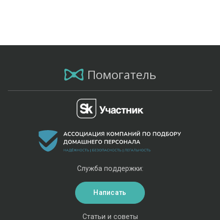
Помогатель
Служба поддержки:
Написать
Статьи и советы