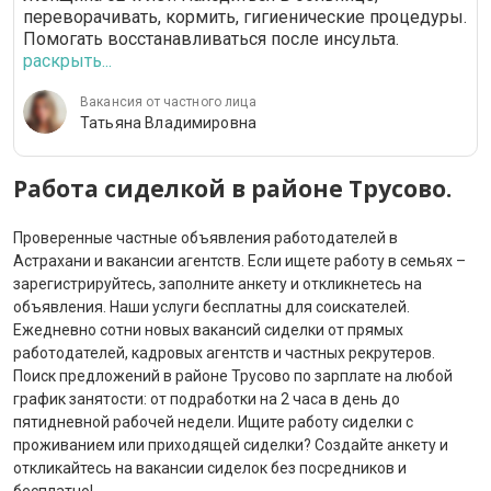
переворачивать, кормить, гигиенические процедуры.
Помогать восстанавливаться после инсульта.
раскрыть...
Вакансия от частного лица
Татьяна Владимировна
Работа сиделкой в районе Трусово.
Проверенные частные объявления работодателей в
Астрахани и вакансии агентств. Если ищете работу в семьях –
зарегистрируйтесь, заполните анкету и откликнетесь на
объявления. Наши услуги бесплатны для соискателей.
Ежедневно сотни новых вакансий сиделки от прямых
работодателей, кадровых агентств и частных рекрутеров.
Поиск предложений в районе Трусово по зарплате на любой
график занятости: от подработки на 2 часа в день до
пятидневной рабочей недели. Ищите работу сиделки с
проживанием или приходящей сиделки? Создайте анкету и
откликайтесь на вакансии сиделок без посредников и