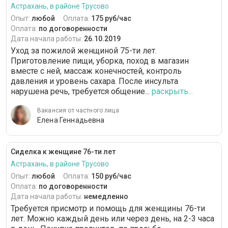
Астрахань, в районе Трусово
Опыт:
любой
Оплата:
175 руб/час
Оплата:
по договоренности
Дата начала работы:
26.10.2019
Уход за пожилой женщиной 75-ти лет.
Приготовление пищи, уборка, поход в магазин
вместе с ней, массаж конечностей, контроль
давления и уровень сахара. После инсульта
нарушена речь, требуется общение...
раскрыть...
Вакансия от частного лица
Елена Геннадьевна
Сиделка к женщине 76-ти лет
Астрахань, в районе Трусово
Опыт:
любой
Оплата:
150 руб/час
Оплата:
по договоренности
Дата начала работы:
немедленно
Требуется присмотр и помощь для женщины 76-ти
лет. Можно каждый день или через день, на 2-3 часа