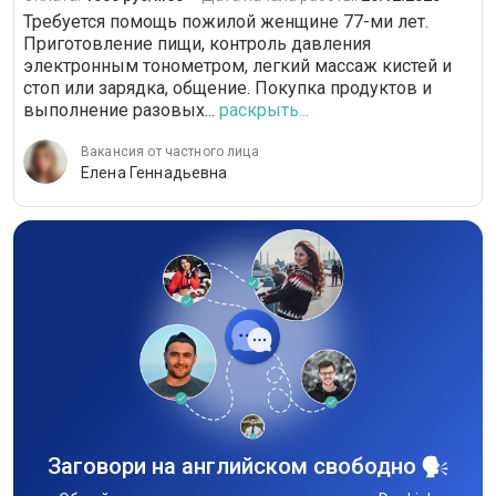
Требуется помощь пожилой женщине 77-ми лет.
Приготовление пищи, контроль давления
электронным тонометром, легкий массаж кистей и
стоп или зарядка, общение. Покупка продуктов и
выполнение разовых...
раскрыть...
Вакансия от частного лица
Елена Геннадьевна
Заговори на английском свободно