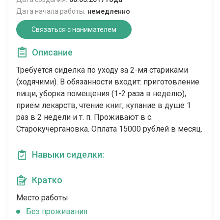
Дата начала работы:
немедленно
Связаться с нанимателем
Описание
Требуется сиделка по уходу за 2-мя стариками
(ходячими). В обязанности входит: приготовление
пищи, уборка помещения (1-2 раза в неделю),
прием лекарств, чтение книг, купание в душе 1
раз в 2 недели и т. п. Проживают в с.
Старокучергановка. Оплата 15000 рублей в месяц.
Навыки сиделки:
Кратко
Место работы:
Без проживания