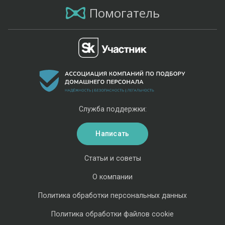
Помогатель
Служба поддержки:
Написать
Статьи и советы
О компании
Политика обработки персональных данных
Политика обработки файлов cookie