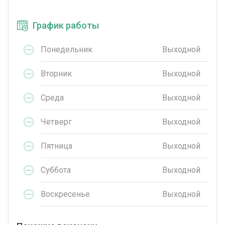
График работы
Понедельник
Выходной
Вторник
Выходной
Среда
Выходной
Четверг
Выходной
Пятница
Выходной
Суббота
Выходной
Воскресенье
Выходной