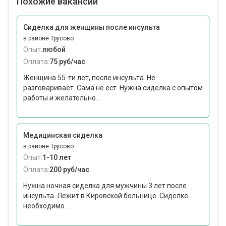
Похожие вакансии
Сиделка для женщины после инсульта
в районе Трусово
Опыт:
любой
Оплата:
75 руб/час
Женщина 55-ти лет, после инсульта. Не
разговаривает. Сама не ест. Нужна сиделка с опытом
работы и желательно...
Медицинская сиделка
в районе Трусово
Опыт:
1-10 лет
Оплата:
200 руб/час
Нужна ночная сиделка для мужчины 3 лет после
инсульта. Лежит в Кировской больнице. Сиделке
необходимо...