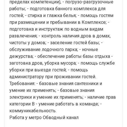
пределах компетенции), - погрузо-разгрузочные
работы; - подготовка банного комплекса для
гостей; - стирка и глажка белья; - помощь гостям
при размещении и пребывании в Комплексе; -
подготовка и инструктаж по водным видам
развлечения; - контроль наличия дров в домах,
чистоты у домов; - заселение гостей базы; -
обслуживание лодочного парка; - ночные
дежурства; - обеспечение работы базы отдыха -
заготовка дров, уборка мусора; - помощь службе
уборки при выезде гостей; - помощь
администратору при проживании гостей.
Требования: - базовые знания сантехники и
умение их применять; - базовые знания
электрики и умение их применять; - наличие прав
категории B - умение работать в команде; -
коммуникабельность.
Работа у метро Обводный канал