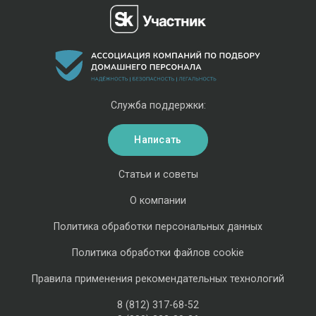
Служба поддержки:
Написать
Статьи и советы
О компании
Политика обработки персональных данных
Политика обработки файлов cookie
Правила применения рекомендательных технологий
8 (812) 317-68-52