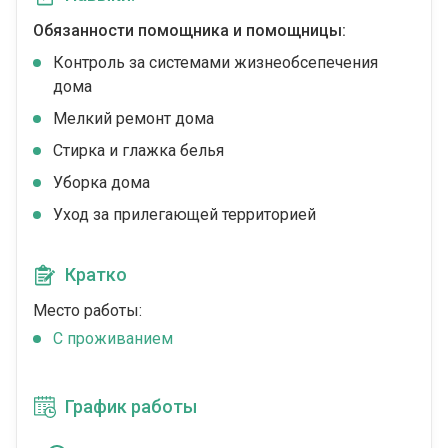
Обязанности помощника и помощницы:
Контроль за системами жизнеобсепечения
дома
Мелкий ремонт дома
Стирка и глажка белья
Уборка дома
Уход за прилегающей территорией
Кратко
Место работы:
C проживанием
График работы