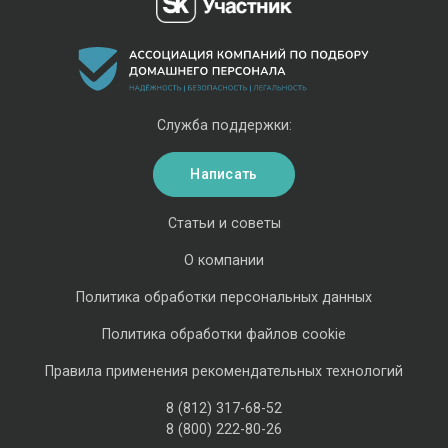
Служба поддержки:
Написать
Статьи и советы
О компании
Политика обработки персональных данных
Политика обработки файлов cookie
Правила применения рекомендательных технологий
8 (812) 317-68-52
8 (800) 222-80-26