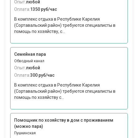
Опыт:
любой
Оплата:
1350 руб/час
В комплекс отдыха в Республике Карелия
(Сортавальский район) требуются специалисты в
помощь по хозяйству, с...
Семейная пара
Обводный канал
Опыт:
любой
Оплата:
300 руб/час
В комплекс отдыха в Республике Карелия
(Сортавальский район) требуются специалисты в
помощь по хозяйству с...
Помощник по хозяйству в дом с проживанием
(можно пара)
Пушкинская