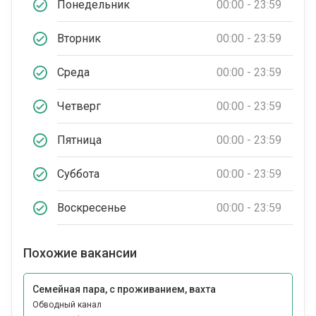
Понедельник
00:00 - 23:59
Вторник
00:00 - 23:59
Среда
00:00 - 23:59
Четверг
00:00 - 23:59
Пятница
00:00 - 23:59
Суббота
00:00 - 23:59
Воскресенье
00:00 - 23:59
Похожие вакансии
Семейная пара, с проживанием, вахта
Обводный канал