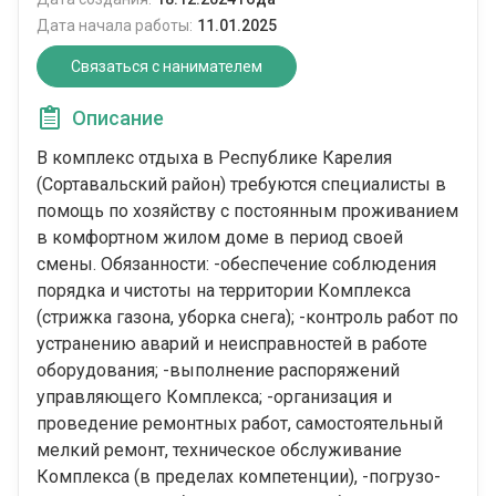
Дата начала работы:
11.01.2025
Связаться с нанимателем
Описание
В комплекс отдыха в Республике Карелия
(Сортавальский район) требуются специалисты в
помощь по хозяйству с постоянным проживанием
в комфортном жилом доме в период своей
смены. Обязанности: -обеспечение соблюдения
порядка и чистоты на территории Комплекса
(стрижка газона, уборка снега); -контроль работ по
устранению аварий и неисправностей в работе
оборудования; -выполнение распоряжений
управляющего Комплекса; -организация и
проведение ремонтных работ, самостоятельный
мелкий ремонт, техническое обслуживание
Комплекса (в пределах компетенции), -погрузо-