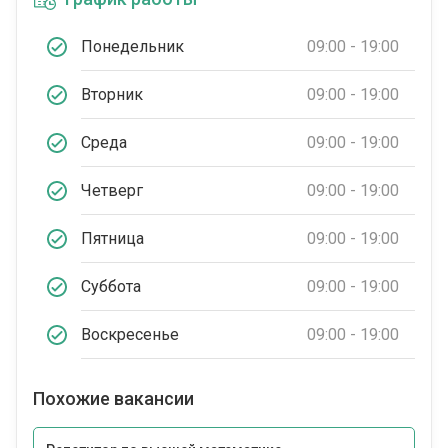
Понедельник
09:00 - 19:00
Вторник
09:00 - 19:00
Среда
09:00 - 19:00
Четверг
09:00 - 19:00
Пятница
09:00 - 19:00
Суббота
09:00 - 19:00
Воскресенье
09:00 - 19:00
Похожие вакансии