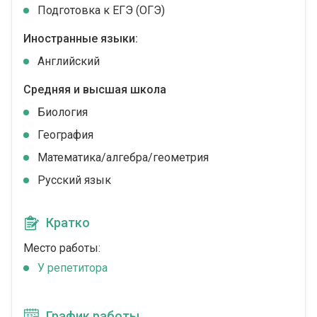
Подготовка к ЕГЭ (ОГЭ)
Иностранные языки:
Английский
Средняя и высшая школа
Биология
География
Математика/алгебра/геометрия
Русский язык
Кратко
Место работы:
У репетитора
График работы