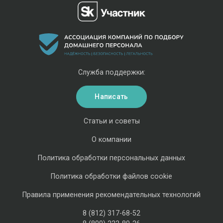
Служба поддержки:
Написать
Статьи и советы
О компании
Политика обработки персональных данных
Политика обработки файлов cookie
Правила применения рекомендательных технологий
8 (812) 317-68-52