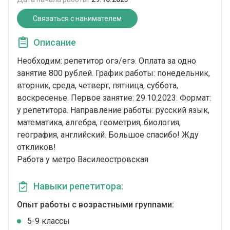
Связаться с нанимателем
Описание
Необходим: репетитор огэ/егэ. Оплата за одно
занятие 800 рублей. График работы: понедельник,
вторник, среда, четверг, пятница, суббота,
воскресенье. Первое занятие: 29.10.2023. Формат:
у репетитора. Направление работы: русский язык,
математика, алгебра, геометрия, биология,
география, английский. Большое спасибо! Жду
откликов!
Работа у метро Василеостровская
Навыки репетитора:
Опыт работы с возрастными группами:
5-9 классы