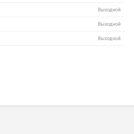
Выходной
Выходной
Выходной