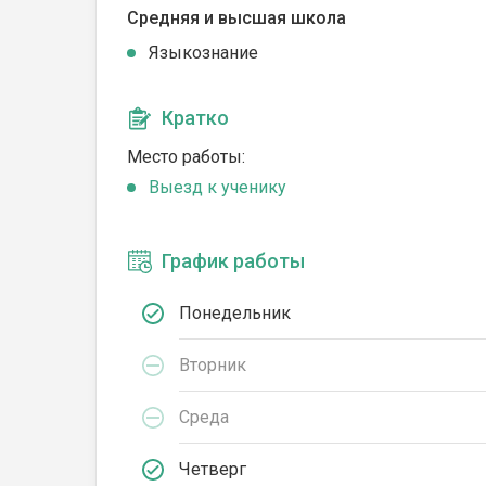
Средняя и высшая школа
Языкознание
Кратко
Место работы:
Выезд к ученику
График работы
Понедельник
Вторник
Среда
Четверг