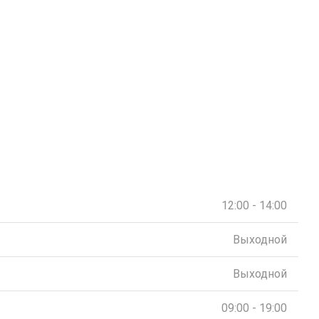
12:00 - 14:00
Выходной
Выходной
09:00 - 19:00