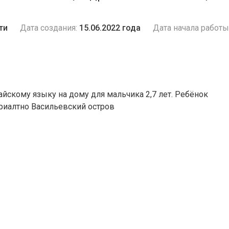
ти
Дата создания:
15.06.2022 года
Дата начала работы
айскому языку на дому для мальчика 2,7 лет. Ребёнок
ориалтно Васильевский остров