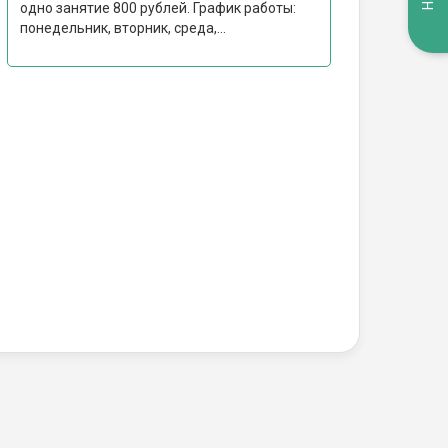
одно занятие 800 рублей. График работы:
понедельник, вторник, среда,...