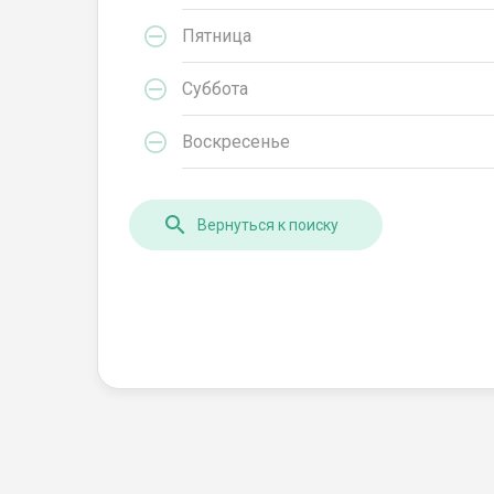
Пятница
Суббота
Воскресенье
Вернуться к поиску