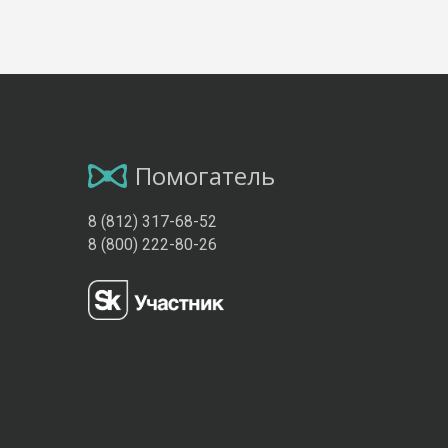
Помогатель
8 (812) 317-68-52
8 (800) 222-80-26