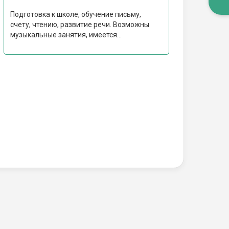
Подготовка к школе, обучение письму,
счету, чтению, развитие речи. Возможны
музыкальные занятия, имеется...