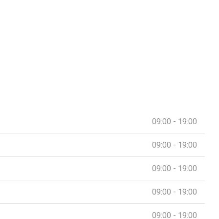
09:00 - 19:00
09:00 - 19:00
09:00 - 19:00
09:00 - 19:00
09:00 - 19:00