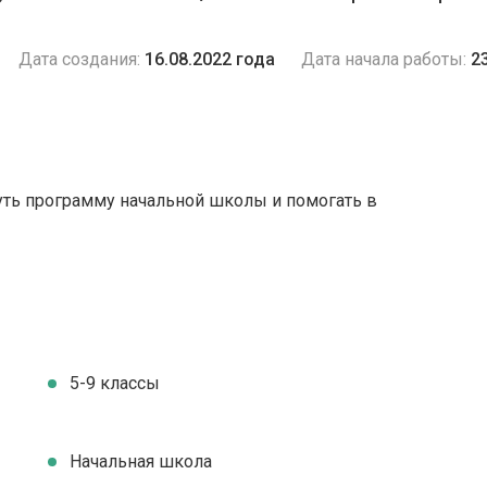
Дата создания:
16.08.2022 года
Дата начала работы:
2
нуть программу начальной школы и помогать в
5-9 классы
Начальная школа