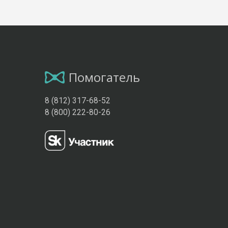
Помогатель
8 (812) 317-68-52
8 (800) 222-80-26