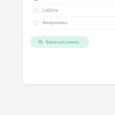
Суббота
Воскресенье
Вернуться к поиску