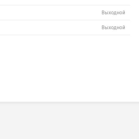
Выходной
Выходной