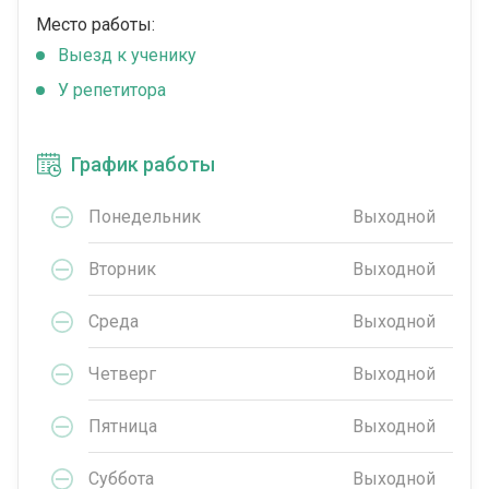
Место работы:
Выезд к ученику
У репетитора
График работы
Понедельник
Выходной
Вторник
Выходной
Среда
Выходной
Четверг
Выходной
Пятница
Выходной
Суббота
Выходной