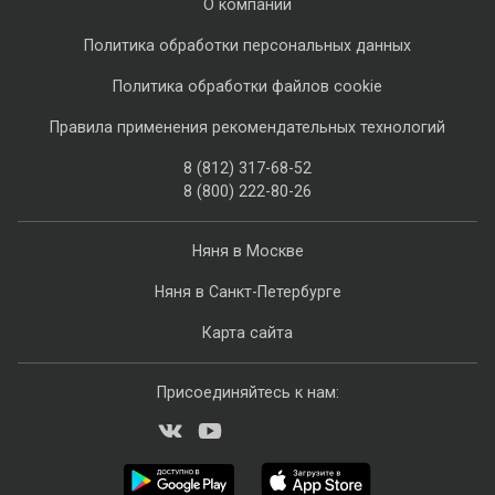
О компании
Политика обработки персональных данных
Политика обработки файлов cookie
Правила применения рекомендательных технологий
8 (812) 317-68-52
8 (800) 222-80-26
Няня в Москве
Няня в Санкт-Петербурге
Карта сайта
Присоединяйтесь к нам: