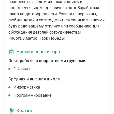
позволяет эффективно планировать и
оставшееся время для личных дел. Заработная
плата по договоренности. Если вы энергичны,
любите детей и хотите делиться своими знаниями,
буду рада вашему отклику или сообщению для
обсуждения деталей сотрудничества!
Работа у метро Парк Победы
Навыки репетитора:
Опыт работы с возрастными группами:
1-4 классы
Средняя и высшая школа
Информатика
Программирование
Кратко