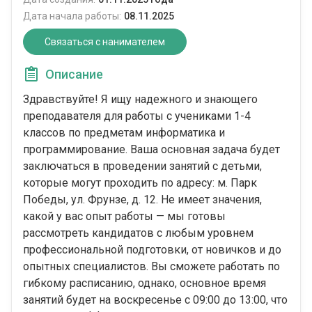
Дата начала работы:
08.11.2025
Связаться с нанимателем
Описание
Здравствуйте! Я ищу надежного и знающего
преподавателя для работы с учениками 1-4
классов по предметам информатика и
программирование. Ваша основная задача будет
заключаться в проведении занятий с детьми,
которые могут проходить по адресу: м. Парк
Победы, ул. Фрунзе, д. 12. Не имеет значения,
какой у вас опыт работы — мы готовы
рассмотреть кандидатов с любым уровнем
профессиональной подготовки, от новичков и до
опытных специалистов. Вы сможете работать по
гибкому расписанию, однако, основное время
занятий будет на воскресенье с 09:00 до 13:00, что