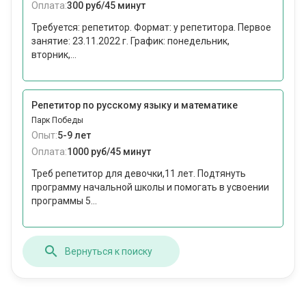
Оплата:
300 руб/45 минут
Требуется: репетитор. Формат: у репетитора. Первое
занятие: 23.11.2022 г. График: понедельник,
вторник,...
Репетитор по русскому языку и математике
Парк Победы
Опыт:
5-9 лет
Оплата:
1000 руб/45 минут
Треб репетитор для девочки,11 лет. Подтянуть
программу начальной школы и помогать в усвоении
программы 5...
Вернуться к поиску