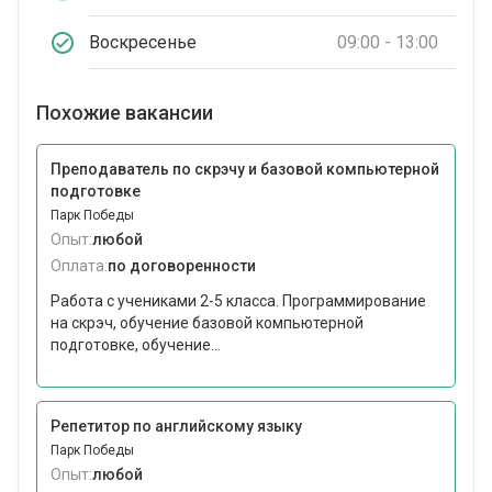
Воскресенье
09:00 - 13:00
Похожие вакансии
Преподаватель по скрэчу и базовой компьютерной
подготовке
Парк Победы
Опыт:
любой
Оплата:
по договоренности
Работа с учениками 2-5 класса. Программирование
на скрэч, обучение базовой компьютерной
подготовке, обучение...
Репетитор по английскому языку
Парк Победы
Опыт:
любой