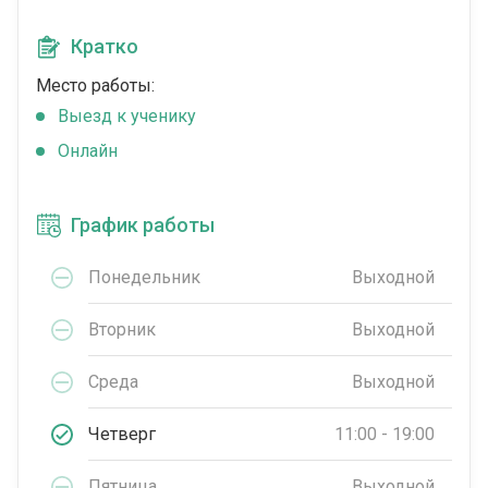
Кратко
Место работы:
Выезд к ученику
Онлайн
График работы
Понедельник
Выходной
Вторник
Выходной
Среда
Выходной
Четверг
11:00 - 19:00
Пятница
Выходной