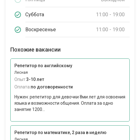
Суббота
11:00 - 19:00
Воскресенье
11:00 - 19:00
Похожие вакансии
Репетитор по английскому
Лесная
Опыт:
3-10 лет
Оплата:
по договоренности
Нужен: репетитор для девочки 8ми лет для освоения
языка и возможности общения. Оплата за одно
занятие 1200...
Репетитор по математике, 2 раза в неделю
Лесная