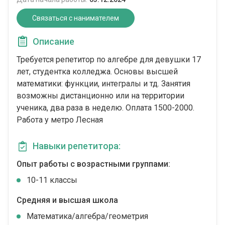
Связаться с нанимателем
Описание
Требуется репетитор по алгебре для девушки 17
лет, студентка колледжа. Основы высшей
математики: функции, интегралы и тд. Занятия
возможны дистанционно или на территории
ученика, два раза в неделю. Оплата 1500-2000.
Работа у метро Лесная
Навыки репетитора:
Опыт работы с возрастными группами:
10-11 классы
Средняя и высшая школа
Математика/алгебра/геометрия