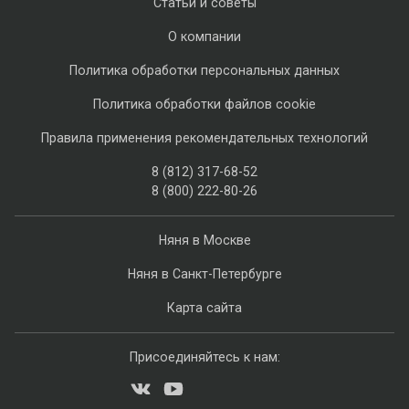
Статьи и советы
О компании
Политика обработки персональных данных
Политика обработки файлов cookie
Правила применения рекомендательных технологий
8 (812) 317-68-52
8 (800) 222-80-26
Няня в Москве
Няня в Санкт-Петербурге
Карта сайта
Присоединяйтесь к нам: