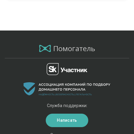
Помогатель
Служба поддержки:
Написать