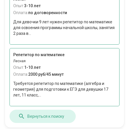
Опыт:
3-10 лет
Оплата:
по договоренности
Для девочки 9 лет нужен репетитор по математике
для освоения программы начальной школы, занятия
2 раза в...
Репетитор по математике
Лесная
Опыт:
1-10 лет
Оплата:
2000 руб/45 минут
Требуется репетитор по математике (алгебра и
геометрия) для подготовки к ЕГЭ для девушки 17
лет, 11 класс,...
Вернуться к поиску