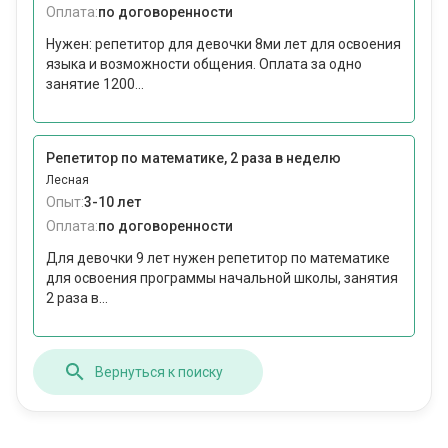
Оплата:
по договоренности
Нужен: репетитор для девочки 8ми лет для освоения
языка и возможности общения. Оплата за одно
занятие 1200...
Репетитор по математике, 2 раза в неделю
Лесная
Опыт:
3-10 лет
Оплата:
по договоренности
Для девочки 9 лет нужен репетитор по математике
для освоения программы начальной школы, занятия
2 раза в...
Вернуться к поиску