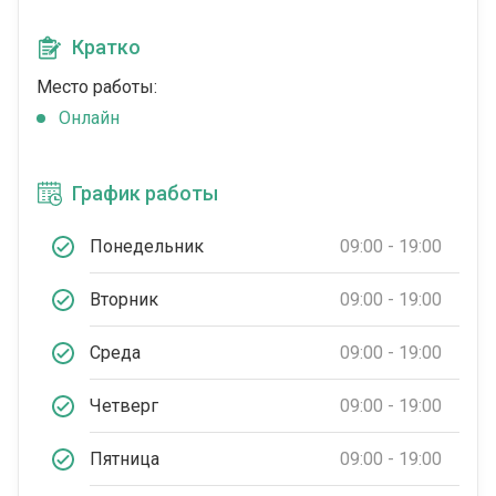
Кратко
Место работы:
Онлайн
График работы
Понедельник
09:00 - 19:00
Вторник
09:00 - 19:00
Среда
09:00 - 19:00
Четверг
09:00 - 19:00
Пятница
09:00 - 19:00