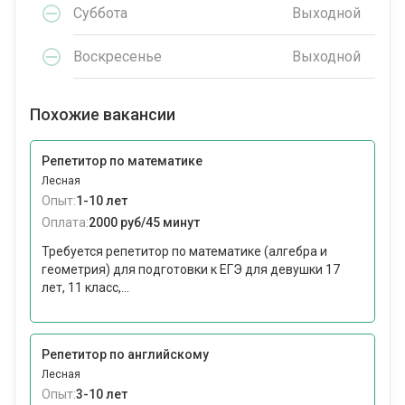
Суббота
Выходной
Воскресенье
Выходной
Похожие вакансии
Репетитор по математике
Лесная
Опыт:
1-10 лет
Оплата:
2000 руб/45 минут
Требуется репетитор по математике (алгебра и
геометрия) для подготовки к ЕГЭ для девушки 17
лет, 11 класс,...
Репетитор по английскому
Лесная
Опыт:
3-10 лет