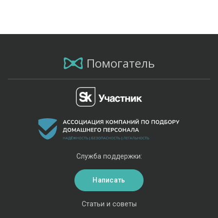
Помогатель
Служба поддержки:
Написать
Статьи и советы