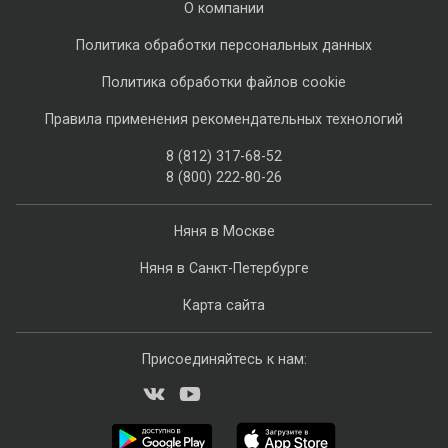
О компании
Политика обработки персональных данных
Политика обработки файлов cookie
Правила применения рекомендательных технологий
8 (812) 317-68-52
8 (800) 222-80-26
Няня в Москве
Няня в Санкт-Петербурге
Карта сайта
Присоединяйтесь к нам: