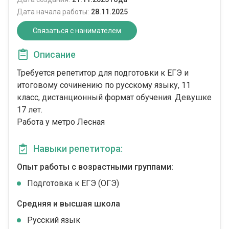
Дата начала работы:
28.11.2025
Связаться с нанимателем
Описание
Требуется репетитор для подготовки к ЕГЭ и
итоговому сочинению по русскому языку, 11
класс, дистанционный формат обучения. Девушке
17 лет.
Работа у метро Лесная
Навыки репетитора:
Опыт работы с возрастными группами:
Подготовка к ЕГЭ (ОГЭ)
Средняя и высшая школа
Русский язык