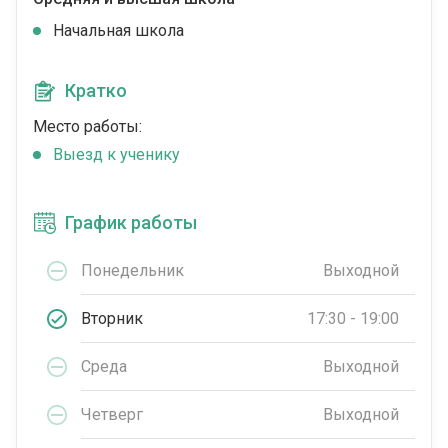
Начальная школа
Кратко
Место работы:
Выезд к ученику
График работы
Понедельник
Выходной
Вторник
17:30 - 19:00
Среда
Выходной
Четверг
Выходной