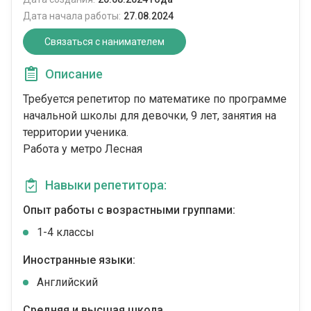
Дата начала работы:
27.08.2024
Связаться с нанимателем
Описание
Требуется репетитор по математике по программе
начальной школы для девочки, 9 лет, занятия на
территории ученика.
Работа у метро Лесная
Навыки репетитора:
Опыт работы с возрастными группами:
1-4 классы
Иностранные языки:
Английский
Средняя и высшая школа