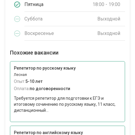
Пятница
18:00 - 19:00
Суббота
Выходной
Воскресенье
Выходной
Похожие вакансии
Репетитор по русскому языку
Лесная
Опыт:
5-10 лет
Оплата:
по договоренности
Требуется репетитор для подготовки к ЕГЭ и
итоговому сочинению по русскому языку, 11 класс,
дистанционный...
Репетитор по английскому языку