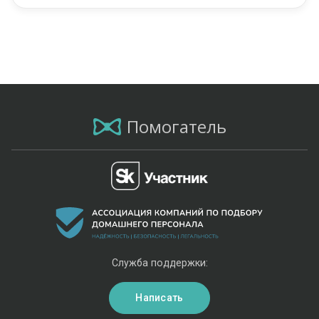
Помогатель
Служба поддержки:
Написать