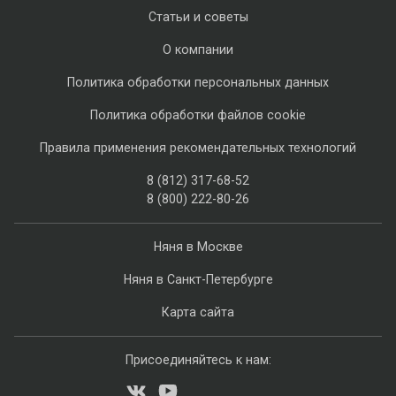
Статьи и советы
О компании
Политика обработки персональных данных
Политика обработки файлов cookie
Правила применения рекомендательных технологий
8 (812) 317-68-52
8 (800) 222-80-26
Няня в Москве
Няня в Санкт-Петербурге
Карта сайта
Присоединяйтесь к нам: