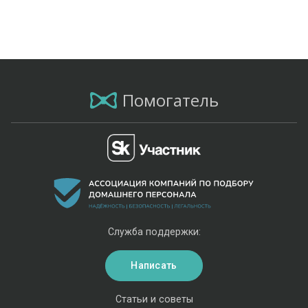
Помогатель
Служба поддержки:
Написать
Статьи и советы