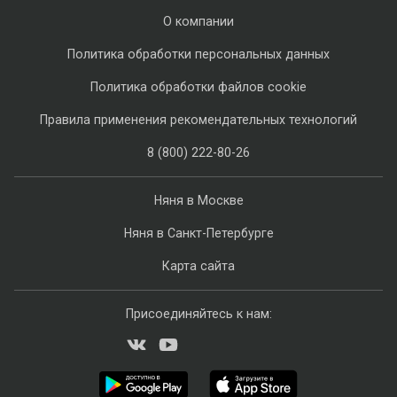
О компании
Политика обработки персональных данных
Политика обработки файлов cookie
Правила применения рекомендательных технологий
8 (800) 222-80-26
Няня в Москве
Няня в Санкт-Петербурге
Карта сайта
Присоединяйтесь к нам: