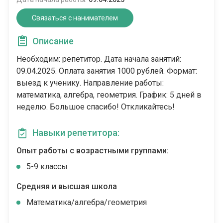
Связаться с нанимателем
Описание
Необходим: репетитор. Дата начала занятий:
09.04.2025. Оплата занятия 1000 рублей. Формат:
выезд к ученику. Направление работы:
математика, алгебра, геометрия. График: 5 дней в
неделю. Большое спасибо! Откликайтесь!
Навыки репетитора:
Опыт работы с возрастными группами:
5-9 классы
Средняя и высшая школа
Математика/алгебра/геометрия