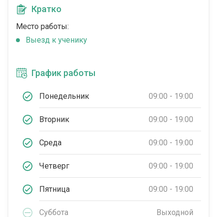
Кратко
Место работы:
Выезд к ученику
График работы
Понедельник
09:00 - 19:00
Вторник
09:00 - 19:00
Среда
09:00 - 19:00
Четверг
09:00 - 19:00
Пятница
09:00 - 19:00
Суббота
Выходной