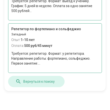
Требуется: репетитор. Формат: выезд к ученику.
График: 5 дней в неделю. Оплата за одно занятие
500 рублей...
Репетитор по фортепиано и сольфеджио
Западный
Опыт:
1-10 лет
Оплата:
500 руб/45 минут
Требуется: репетитор. Формат: у репетитора.
Направление работы: фортепиано, сольфеджио.
Первое занятие:...
Вернуться к поиску