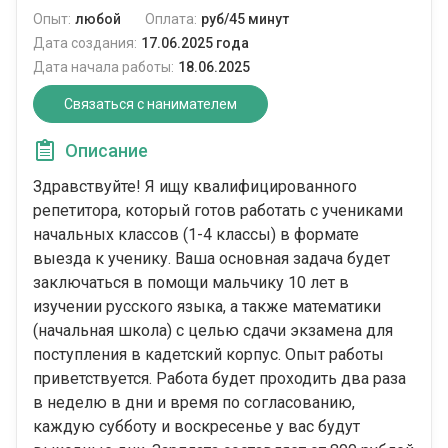
Опыт:
любой
Оплата:
руб/45 минут
Дата создания:
17.06.2025 года
Дата начала работы:
18.06.2025
Связаться с нанимателем
Описание
Здравствуйте! Я ищу квалифицированного
репетитора, который готов работать с учениками
начальных классов (1-4 классы) в формате
выезда к ученику. Ваша основная задача будет
заключаться в помощи мальчику 10 лет в
изучении русского языка, а также математики
(начальная школа) с целью сдачи экзамена для
поступления в кадетский корпус. Опыт работы
приветствуется. Работа будет проходить два раза
в неделю в дни и время по согласованию,
каждую субботу и воскресенье у вас будут