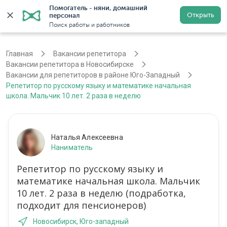
Помогатель - няни, домашний 
Открыть
персонал
Новосибирск
Войти
Регистрация
Поиск работы и работников
Главная
Вакансии репетитора
Вакансии репетитора в Новосибирске
Вакансии для репетиторов в районе Юго-Западный
Репетитор по русскому языку и математике начальная
школа. Мальчик 10 лет. 2 раза в неделю
Наталья Алексеевна
Наниматель
Репетитор по русскому языку и
математике начальная школа. Мальчик
10 лет. 2 раза в неделю (подработка,
подходит для пенсионеров)
Новосибирск, Юго-западный