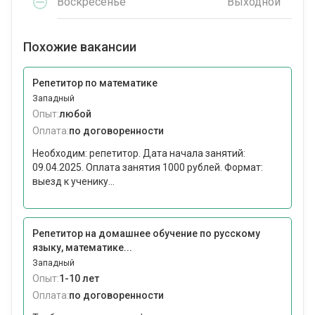
Воскресенье
Выходной
Похожие вакансии
Репетитор по математике
Западный
Опыт:
любой
Оплата:
по договоренности
Необходим: репетитор. Дата начала занятий:
09.04.2025. Оплата занятия 1000 рублей. Формат:
выезд к ученику...
Репетитор на домашнее обучение по русскому
языку, математике...
Западный
Опыт:
1-10 лет
Оплата:
по договоренности