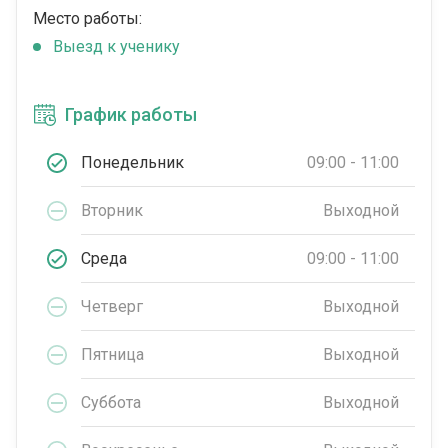
Место работы:
Выезд к ученику
График работы
Понедельник
09:00 - 11:00
Вторник
Выходной
Среда
09:00 - 11:00
Четверг
Выходной
Пятница
Выходной
Суббота
Выходной