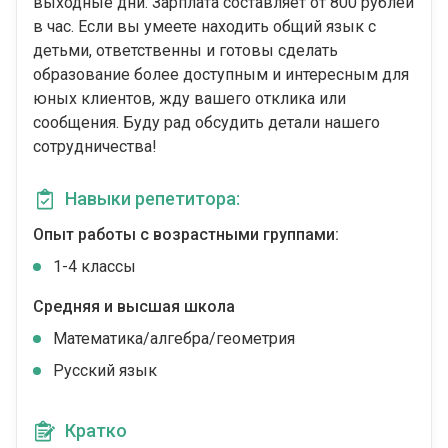
выходные дни. Зарплата составляет от 800 рублей
в час. Если вы умеете находить общий язык с
детьми, ответственны и готовы сделать
образование более доступным и интересным для
юных клиентов, жду вашего отклика или
сообщения. Буду рад обсудить детали нашего
сотрудничества!
Навыки репетитора:
Опыт работы с возрастными группами:
1-4 классы
Средняя и высшая школа
Математика/алгебра/геометрия
Русский язык
Кратко