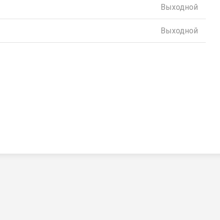
Выходной
Выходной