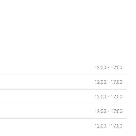
12:00 - 17:00
12:00 - 17:00
12:00 - 17:00
12:00 - 17:00
12:00 - 17:00