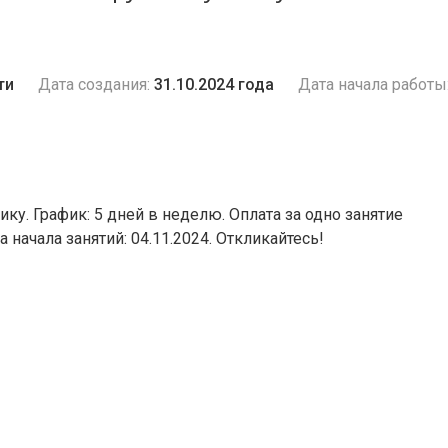
ти
Дата создания:
31.10.2024 года
Дата начала работы
ику. График: 5 дней в неделю. Оплата за одно занятие
 начала занятий: 04.11.2024. Откликайтесь!