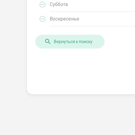
Суббота
Воскресенье
Вернуться к поиску