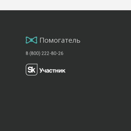
Помогатель
8 (800) 222-80-26