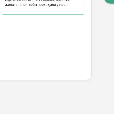
желательно чтобы проходили у нас...