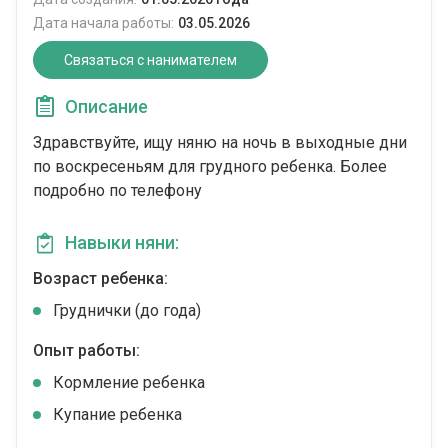
Дата начала работы:
03.05.2026
Связаться с нанимателем
Описание
Здравствуйте, ищу няню на ночь в выходные дни
по воскресеньям для грудного ребенка. Более
подробно по телефону
Навыки няни:
Возраст ребенка:
Груднички (до года)
Опыт работы:
Кормление ребенка
Купание ребенка