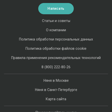
Написать
Статьи и советы
О компании
Политика обработки персональных данных
Политика обработки файлов cookie
Правила применения рекомендательных технологий
8 (800) 222-80-26
Няня в Москве
Няня в Санкт-Петербурге
Карта сайта