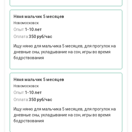
Няня мальчик 5 месяцев
Новомосковск
Опыт:
1-10 лет
Оплата:
350 руб/час
Ищу няню для мальчика 5 месяцев, для прогулок на
дневные сны, укладывание на сон, игры во время
бодрствования
Няня мальчик 5 месяцев
Новомосковск
Опыт:
1-10 лет
Оплата:
350 руб/час
Ищу няню для мальчика 5 месяцев, для прогулок на
дневные сны, укладывание на сон, игры во время
бодрствования