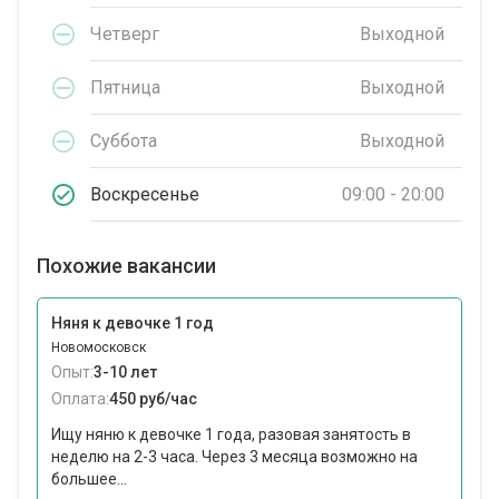
Четверг
Выходной
Пятница
Выходной
Суббота
Выходной
Воскресенье
09:00 - 20:00
Похожие вакансии
Няня к девочке 1 год
Новомосковск
Опыт:
3-10 лет
Оплата:
450 руб/час
Ищу няню к девочке 1 года, разовая занятость в
неделю на 2-3 часа. Через 3 месяца возможно на
большее...