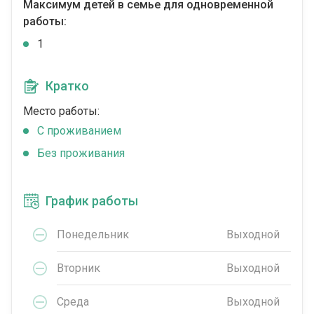
Максимум детей в семье для одновременной
работы:
1
Кратко
Место работы:
C проживанием
Без проживания
График работы
Понедельник
Выходной
Вторник
Выходной
Среда
Выходной