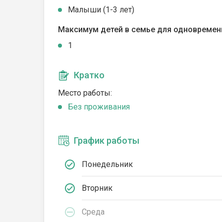
Малыши (1-3 лет)
Максимум детей в семье для одновремен
1
Кратко
Место работы:
Без проживания
График работы
Понедельник
Вторник
Среда