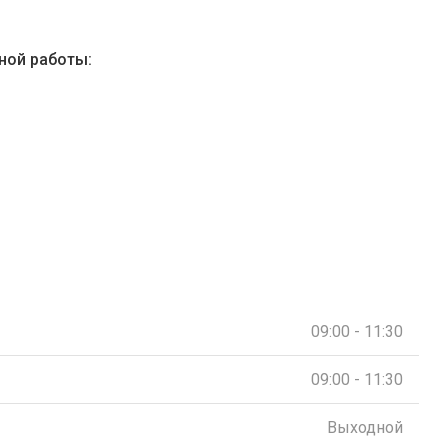
ной работы:
09:00 - 11:30
09:00 - 11:30
Выходной