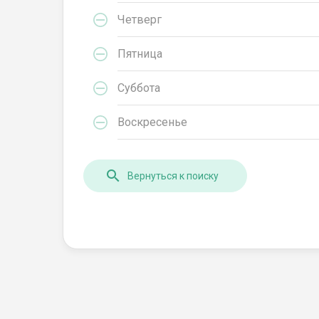
Четверг
Пятница
Суббота
Воскресенье
Вернуться к поиску