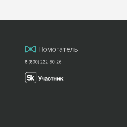
Помогатель
8 (800) 222-80-26