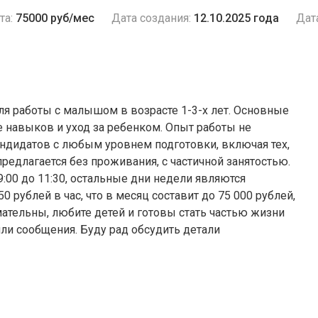
та:
75000 руб/мес
Дата создания:
12.10.2025 года
Дат
ля работы с малышом в возрасте 1-3-х лет. Основные
е навыков и уход за ребенком. Опыт работы не
ндидатов с любым уровнем подготовки, включая тех,
предлагается без проживания, с частичной занятостью.
:00 до 11:30, остальные дни недели являются
 рублей в час, что в месяц составит до 75 000 рублей,
мательны, любите детей и готовы стать частью жизни
и сообщения. Буду рад обсудить детали