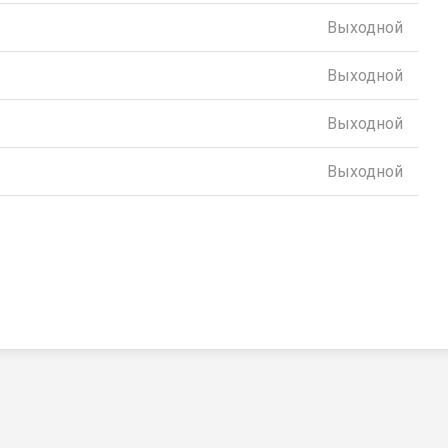
Выходной
Выходной
Выходной
Выходной