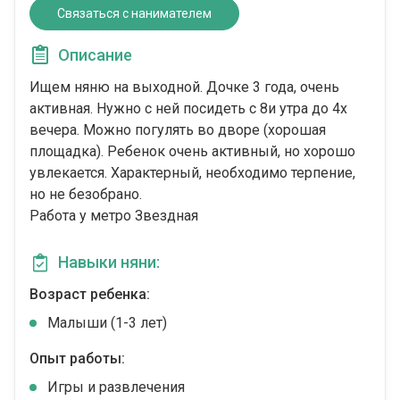
Связаться с нанимателем
Описание
Ищем няню на выходной. Дочке 3 года, очень
активная. Нужно с ней посидеть с 8и утра до 4х
вечера. Можно погулять во дворе (хорошая
площадка). Ребенок очень активный, но хорошо
увлекается. Характерный, необходимо терпение,
но не безобрано.
Работа у метро Звездная
Навыки няни:
Возраст ребенка:
Малыши (1-3 лет)
Опыт работы:
Игры и развлечения