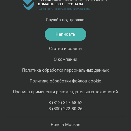
Служба поддержки:
Написать
Статьи и советы
О компании
Политика обработки персональных данных
Политика обработки файлов cookie
Правила применения рекомендательных технологий
8 (812) 317-68-52
8 (800) 222-80-26
Няня в Москве