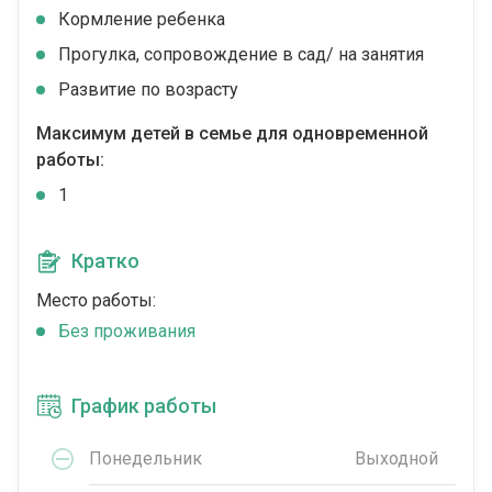
Кормление ребенка
Прогулка, сопровождение в сад/ на занятия
Развитие по возрасту
Максимум детей в семье для одновременной
работы:
1
Кратко
Место работы:
Без проживания
График работы
Понедельник
Выходной