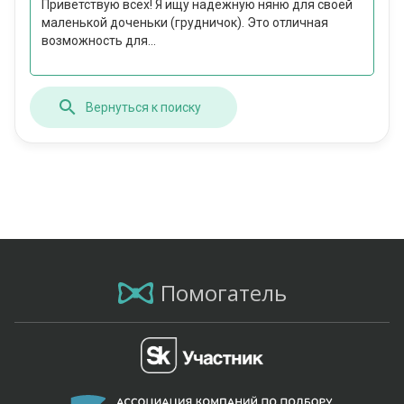
Приветствую всех! Я ищу надежную няню для своей
маленькой доченьки (грудничок). Это отличная
возможность для...
Вернуться к поиску
Помогатель