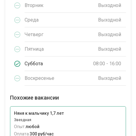
Вторник
Выходной
Среда
Выходной
Четверг
Выходной
Пятница
Выходной
Суббота
08:00 - 16:00
Воскресенье
Выходной
Похожие вакансии
Няня к мальчику 1,7 лет
Звездная
Опыт:
любой
Оплата:
300 руб/час