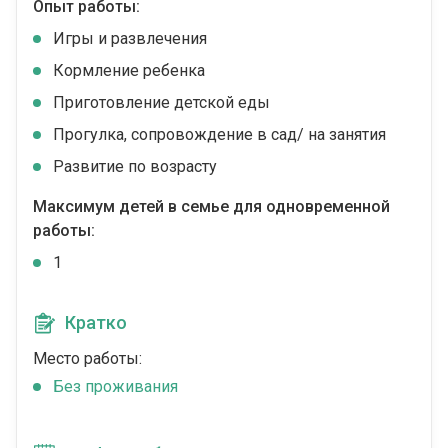
Опыт работы:
Игры и развлечения
Кормление ребенка
Приготовление детской еды
Прогулка, сопровождение в сад/ на занятия
Развитие по возрасту
Максимум детей в семье для одновременной
работы:
1
Кратко
Место работы:
Без проживания