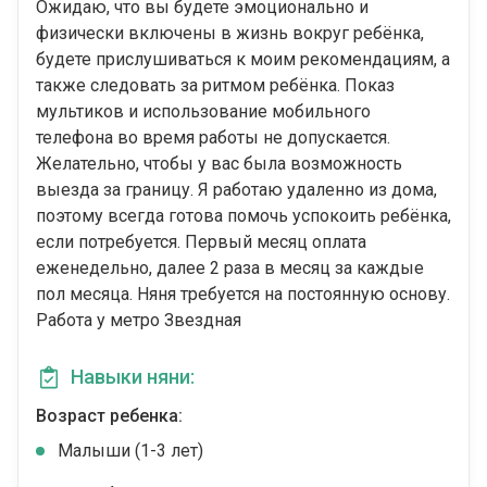
Ожидаю, что вы будете эмоционально и
физически включены в жизнь вокруг ребёнка,
будете прислушиваться к моим рекомендациям, а
также следовать за ритмом ребёнка. Показ
мультиков и использование мобильного
телефона во время работы не допускается.
Желательно, чтобы у вас была возможность
выезда за границу. Я работаю удаленно из дома,
поэтому всегда готова помочь успокоить ребёнка,
если потребуется. Первый месяц оплата
еженедельно, далее 2 раза в месяц за каждые
пол месяца. Няня требуется на постоянную основу.
Работа у метро Звездная
Навыки няни:
Возраст ребенка:
Малыши (1-3 лет)