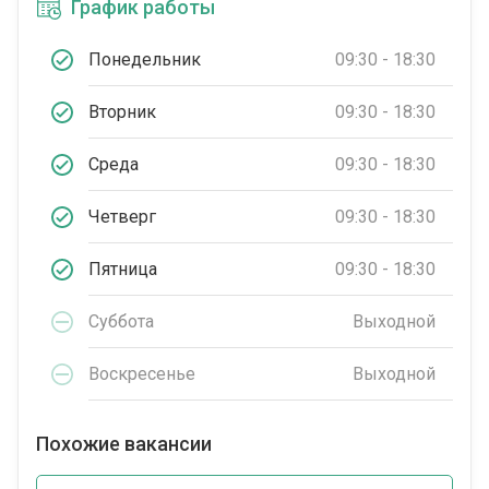
График работы
Понедельник
09:30 - 18:30
Вторник
09:30 - 18:30
Среда
09:30 - 18:30
Четверг
09:30 - 18:30
Пятница
09:30 - 18:30
Суббота
Выходной
Воскресенье
Выходной
Похожие вакансии