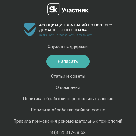
Служба поддержки:
Написать
Статьи и советы
О компании
Политика обработки персональных данных
Политика обработки файлов cookie
Правила применения рекомендательных технологий
8 (812) 317-68-52