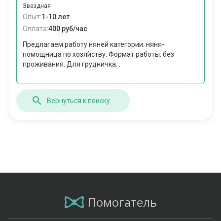
Звездная
Опыт:
1-10 лет
Оплата:
400 руб/час
Предлагаем работу няней категории: няня-
помощница по хозяйству. Формат работы: без
проживания. Для грудничка...
Вернуться к поиску
Помогатель