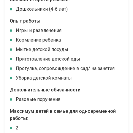
Дошкольники (4-6 лет)
Опыт работы:
Игры и развлечения
Кормление ребенка
Мытье детской посуды
Приготовление детской еды
Прогулка, сопровождение в сад/ на занятия
Уборка детской комнаты
Дополнительные обязанности:
Разовые поручения
Максимум детей в семье для одновременной
работы:
2