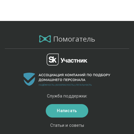
Помогатель
Служба поддержки:
Написать
Статьи и советы