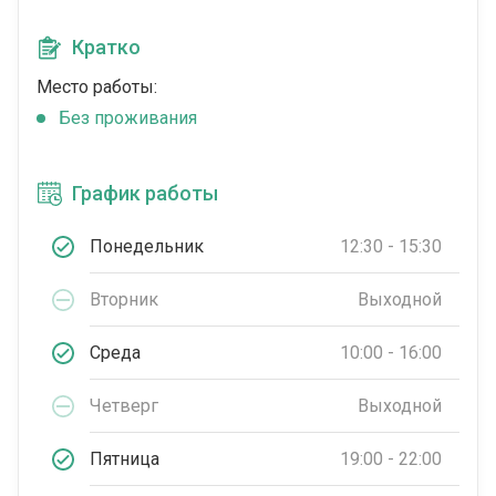
Кратко
Место работы:
Без проживания
График работы
Понедельник
12:30 - 15:30
Вторник
Выходной
Среда
10:00 - 16:00
Четверг
Выходной
Пятница
19:00 - 22:00