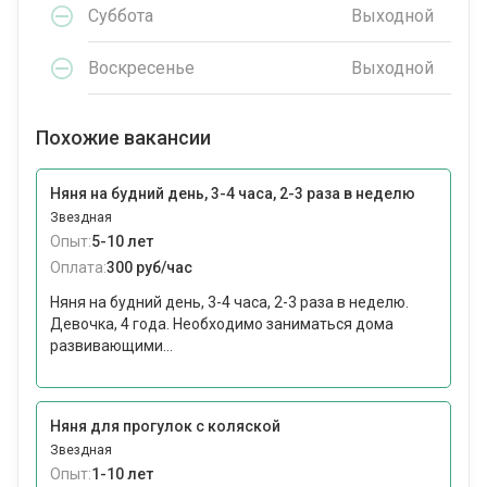
Суббота
Выходной
Воскресенье
Выходной
Похожие вакансии
Няня на будний день, 3-4 часа, 2-3 раза в неделю
Звездная
Опыт:
5-10 лет
Оплата:
300 руб/час
Няня на будний день, 3-4 часа, 2-3 раза в неделю.
Девочка, 4 года. Необходимо заниматься дома
развивающими...
Няня для прогулок с коляской
Звездная
Опыт:
1-10 лет