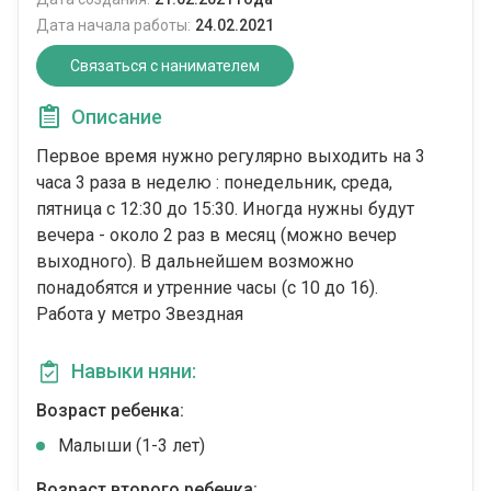
Дата начала работы:
24.02.2021
Связаться с нанимателем
Описание
Первое время нужно регулярно выходить на 3
часа 3 раза в неделю : понедельник, среда,
пятница с 12:30 до 15:30. Иногда нужны будут
вечера - около 2 раз в месяц (можно вечер
выходного). В дальнейшем возможно
понадобятся и утренние часы (с 10 до 16).
Работа у метро Звездная
Навыки няни:
Возраст ребенка:
Малыши (1-3 лет)
Возраст второго ребенка: