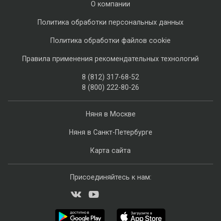
О компании
Политика обработки персональных данных
Политика обработки файлов cookie
Правила применения рекомендательных технологий
8 (812) 317-68-52
8 (800) 222-80-26
Няня в Москве
Няня в Санкт-Петербурге
Карта сайта
Присоединяйтесь к нам: