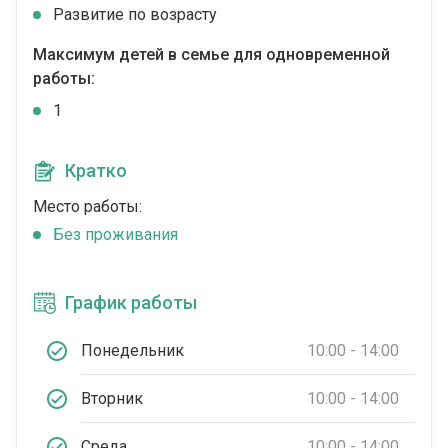
Развитие по возрасту
Максимум детей в семье для одновременной
работы:
1
Кратко
Место работы:
Без проживания
График работы
Понедельник
10:00 - 14:00
Вторник
10:00 - 14:00
Среда
10:00 - 14:00