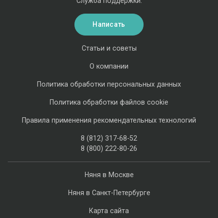
Служба поддержки:
Написать
Статьи и советы
О компании
Политика обработки персональных данных
Политика обработки файлов cookie
Правила применения рекомендательных технологий
8 (812) 317-68-52
8 (800) 222-80-26
Няня в Москве
Няня в Санкт-Петербурге
Карта сайта