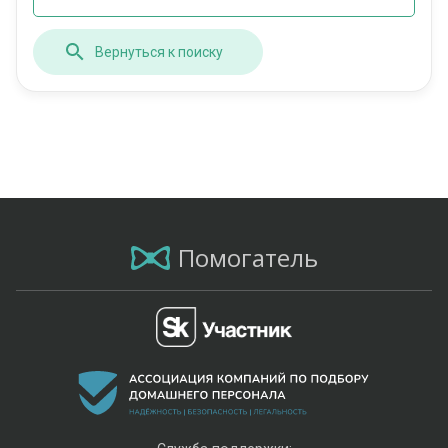
Вернуться к поиску
Помогатель