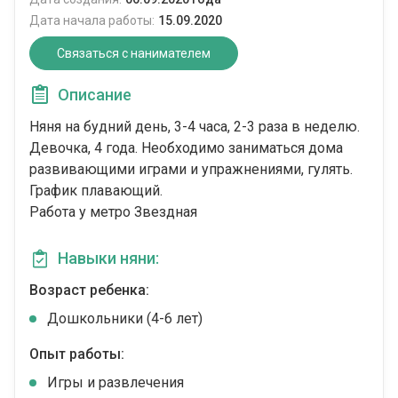
Дата начала работы:
15.09.2020
Связаться с нанимателем
Описание
Няня на будний день, 3-4 часа, 2-3 раза в неделю.
Девочка, 4 года. Необходимо заниматься дома
развивающими играми и упражнениями, гулять.
График плавающий.
Работа у метро Звездная
Навыки няни:
Возраст ребенка:
Дошкольники (4-6 лет)
Опыт работы:
Игры и развлечения