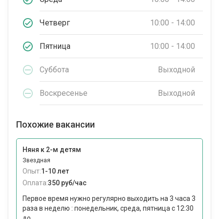
Четверг
10:00 - 14:00
Пятница
10:00 - 14:00
Суббота
Выходной
Воскресенье
Выходной
Похожие вакансии
Няня к 2-м детям
Звездная
Опыт:
1-10 лет
Оплата:
350 руб/час
Первое время нужно регулярно выходить на 3 часа 3
раза в неделю : понедельник, среда, пятница с 12:30
до...